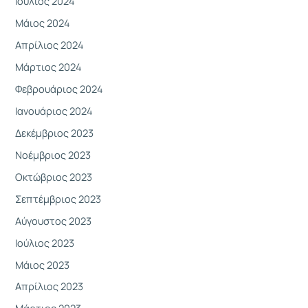
Ιούλιος 2024
Μάιος 2024
Απρίλιος 2024
Μάρτιος 2024
Φεβρουάριος 2024
Ιανουάριος 2024
Δεκέμβριος 2023
Νοέμβριος 2023
Οκτώβριος 2023
Σεπτέμβριος 2023
Αύγουστος 2023
Ιούλιος 2023
Μάιος 2023
Απρίλιος 2023