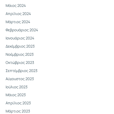
Μάιος 2024
Απρίλιος 2024
Μάρτιος 2024
Φεβρουάριος 2024
Ιανουάριος 2024
Δεκέμβριος 2023
Νοέμβριος 2023
Οκτώβριος 2023
Σεπτέμβριος 2023
Αύγουστος 2023
Ιούλιος 2023
Μάιος 2023
Απρίλιος 2023
Μάρτιος 2023