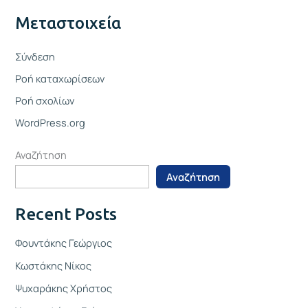
Μεταστοιχεία
Σύνδεση
Ροή καταχωρίσεων
Ροή σχολίων
WordPress.org
Αναζήτηση
Αναζήτηση
Recent Posts
Φουντάκης Γεώργιος
Κωστάκης Νίκος
Ψυχαράκης Χρήστος