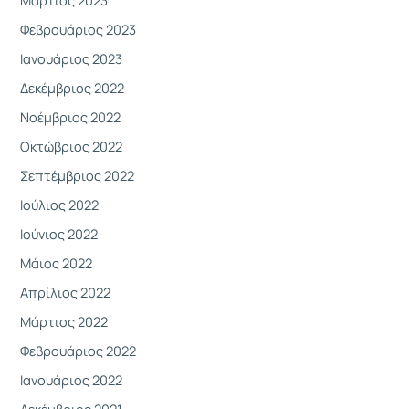
Μάρτιος 2023
Φεβρουάριος 2023
Ιανουάριος 2023
Δεκέμβριος 2022
Νοέμβριος 2022
Οκτώβριος 2022
Σεπτέμβριος 2022
Ιούλιος 2022
Ιούνιος 2022
Μάιος 2022
Απρίλιος 2022
Μάρτιος 2022
Φεβρουάριος 2022
Ιανουάριος 2022
Δεκέμβριος 2021