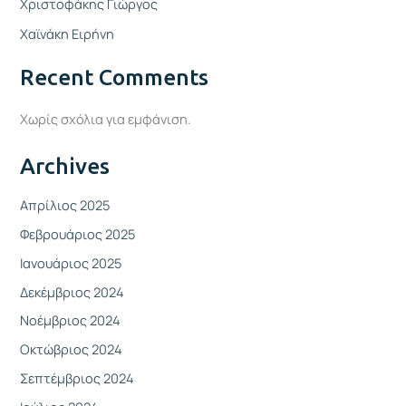
Χριστοφάκης Γιώργος
Χαϊνάκη Ειρήνη
Recent Comments
Χωρίς σχόλια για εμφάνιση.
Archives
Απρίλιος 2025
Φεβρουάριος 2025
Ιανουάριος 2025
Δεκέμβριος 2024
Νοέμβριος 2024
Οκτώβριος 2024
Σεπτέμβριος 2024