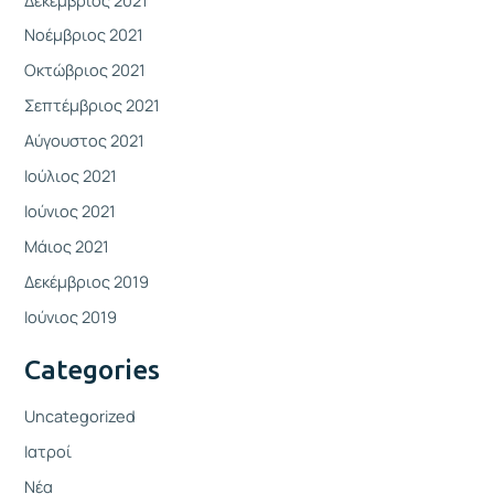
Νοέμβριος 2021
Οκτώβριος 2021
Σεπτέμβριος 2021
Αύγουστος 2021
Ιούλιος 2021
Ιούνιος 2021
Μάιος 2021
Δεκέμβριος 2019
Ιούνιος 2019
Categories
Uncategorized
Ιατροί
Νέα