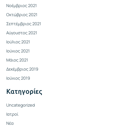
Νοέμβριος 2021
Οκτώβριος 2021
Σεπτέμβριος 2021
Αύγουστος 2021
Ιούλιος 2021
Ιούνιος 2021
Μάιος 2021
Δεκέμβριος 2019
Ιούνιος 2019
Kατηγορίες
Uncategorized
Ιατροί
Νέα