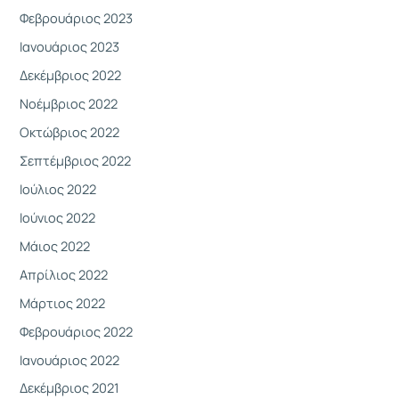
Φεβρουάριος 2023
Ιανουάριος 2023
Δεκέμβριος 2022
Νοέμβριος 2022
Οκτώβριος 2022
Σεπτέμβριος 2022
Ιούλιος 2022
Ιούνιος 2022
Μάιος 2022
Απρίλιος 2022
Μάρτιος 2022
Φεβρουάριος 2022
Ιανουάριος 2022
Δεκέμβριος 2021