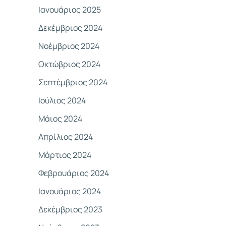
Ιανουάριος 2025
Δεκέμβριος 2024
Νοέμβριος 2024
Οκτώβριος 2024
Σεπτέμβριος 2024
Ιούλιος 2024
Μάιος 2024
Απρίλιος 2024
Μάρτιος 2024
Φεβρουάριος 2024
Ιανουάριος 2024
Δεκέμβριος 2023