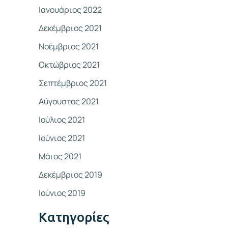
Ιανουάριος 2022
Δεκέμβριος 2021
Νοέμβριος 2021
Οκτώβριος 2021
Σεπτέμβριος 2021
Αύγουστος 2021
Ιούλιος 2021
Ιούνιος 2021
Μάιος 2021
Δεκέμβριος 2019
Ιούνιος 2019
Kατηγορίες