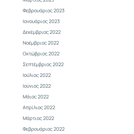
Φεβρουάριος 2023
Ιανουάριος 2023
Δεκέμβριος 2022
Νοέμβριος 2022
Οκτώβριος 2022
Σεπτέμβριος 2022
Ιούλιος 2022
Ιούνιος 2022
Μάιος 2022
Απρίλιος 2022
Μάρτιος 2022
Φεβρουάριος 2022