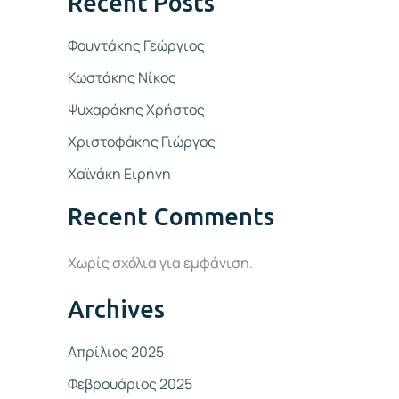
Recent Posts
Φουντάκης Γεώργιος
Κωστάκης Νίκος
Ψυχαράκης Χρήστος
Χριστοφάκης Γιώργος
Χαϊνάκη Ειρήνη
Recent Comments
Χωρίς σχόλια για εμφάνιση.
Archives
Απρίλιος 2025
Φεβρουάριος 2025