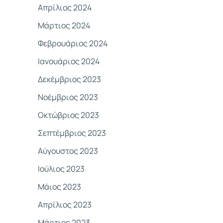
Απρίλιος 2024
Μάρτιος 2024
Φεβρουάριος 2024
Ιανουάριος 2024
Δεκέμβριος 2023
Νοέμβριος 2023
Οκτώβριος 2023
Σεπτέμβριος 2023
Αύγουστος 2023
Ιούλιος 2023
Μάιος 2023
Απρίλιος 2023
Μάρτιος 2023