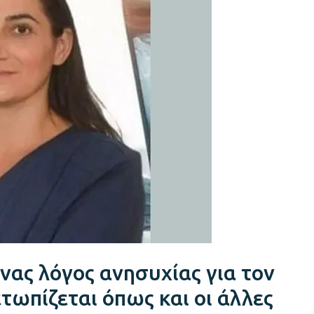
νας λόγος ανησυχίας για τον
τωπίζεται όπως και οι άλλες