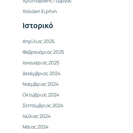
Χριστοφάκης Γιώργος
σ
Χαϊνάκη Ειρήνη
η
γ
Ιστορικό
ι
α
Απρίλιος 2025
:
Φεβρουάριος 2025
Ιανουάριος 2025
Δεκέμβριος 2024
Νοέμβριος 2024
Οκτώβριος 2024
Σεπτέμβριος 2024
Ιούλιος 2024
Μάιος 2024