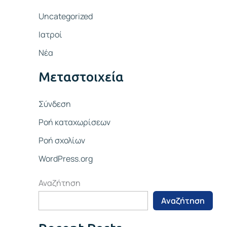
Uncategorized
Ιατροί
Νέα
Μεταστοιχεία
Σύνδεση
Ροή καταχωρίσεων
Ροή σχολίων
WordPress.org
Αναζήτηση
Αναζήτηση