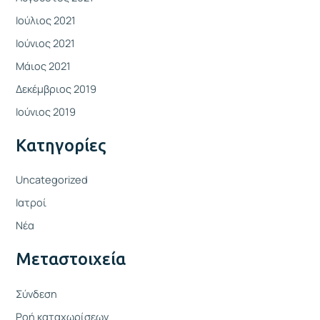
Ιούλιος 2021
Ιούνιος 2021
Μάιος 2021
Δεκέμβριος 2019
Ιούνιος 2019
Kατηγορίες
Uncategorized
Ιατροί
Νέα
Μεταστοιχεία
Σύνδεση
Ροή καταχωρίσεων