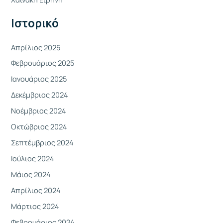
γ
Ιστορικό
ι
α
Απρίλιος 2025
:
Φεβρουάριος 2025
Ιανουάριος 2025
Δεκέμβριος 2024
Νοέμβριος 2024
Οκτώβριος 2024
Σεπτέμβριος 2024
Ιούλιος 2024
Μάιος 2024
Απρίλιος 2024
Μάρτιος 2024
Φεβρουάριος 2024