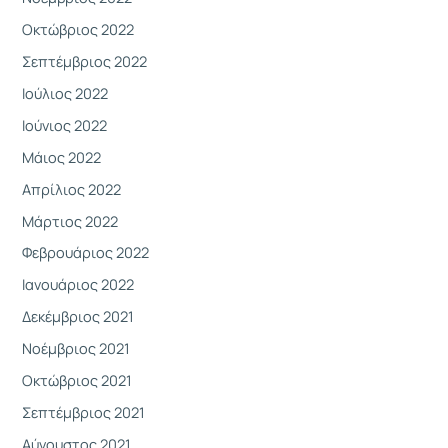
Οκτώβριος 2022
Σεπτέμβριος 2022
Ιούλιος 2022
Ιούνιος 2022
Μάιος 2022
Απρίλιος 2022
Μάρτιος 2022
Φεβρουάριος 2022
Ιανουάριος 2022
Δεκέμβριος 2021
Νοέμβριος 2021
Οκτώβριος 2021
Σεπτέμβριος 2021
Αύγουστος 2021