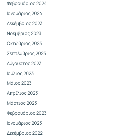
Φεβρουάριος 2024
Ιανουάριος 2024
Δεκέμβριος 2023
Νοέμβριος 2023
Οκτώβριος 2023
Σεπτέμβριος 2023
Αύγουστος 2023
Ιούλιος 2023
Μάιος 2023
Απρίλιος 2023
Μάρτιος 2023
Φεβρουάριος 2023
Ιανουάριος 2023
Δεκέμβριος 2022