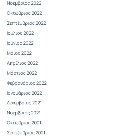
Νοέμβριος 2022
Οκτώβριος 2022
Σεπτέμβριος 2022
Ιούλιος 2022
Ιούνιος 2022
Μάιος 2022
Απρίλιος 2022
Μάρτιος 2022
Φεβρουάριος 2022
Ιανουάριος 2022
Δεκέμβριος 2021
Νοέμβριος 2021
Οκτώβριος 2021
Σεπτέμβριος 2021