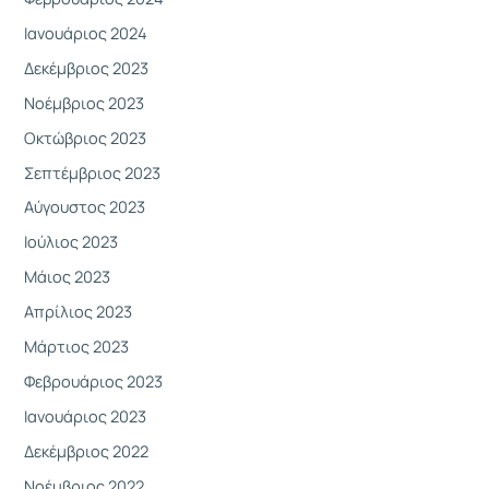
Ιανουάριος 2024
Δεκέμβριος 2023
Νοέμβριος 2023
Οκτώβριος 2023
Σεπτέμβριος 2023
Αύγουστος 2023
Ιούλιος 2023
Μάιος 2023
Απρίλιος 2023
Μάρτιος 2023
Φεβρουάριος 2023
Ιανουάριος 2023
Δεκέμβριος 2022
Νοέμβριος 2022