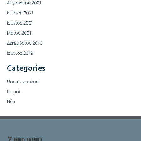
Αύγουστος 2021
Ιούλιος 2021
Ιούνιος 2021
Μάιος 2021
Δεκέμβριος 2019
Ιούνιος 2019
Categories
Uncategorized
Ιατροί
Νέα