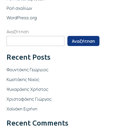
Ροή σχολίων
WordPress.org
Αναζήτηση
Αναζήτηση
Recent Posts
Φουντάκης Γεώργιος
Κωστάκης Νίκος
Ψυχαράκης Χρήστος
Χριστοφάκης Γιώργος
Χαϊνάκη Ειρήνη
Recent Comments