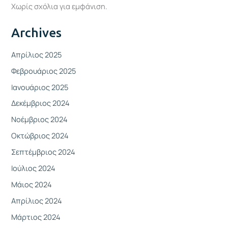
Χωρίς σχόλια για εμφάνιση.
Archives
Απρίλιος 2025
Φεβρουάριος 2025
Ιανουάριος 2025
Δεκέμβριος 2024
Νοέμβριος 2024
Οκτώβριος 2024
Σεπτέμβριος 2024
Ιούλιος 2024
Μάιος 2024
Απρίλιος 2024
Μάρτιος 2024