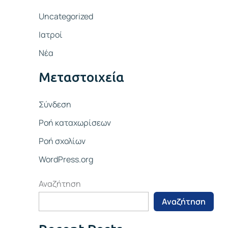
Uncategorized
Ιατροί
Νέα
Μεταστοιχεία
Σύνδεση
Ροή καταχωρίσεων
Ροή σχολίων
WordPress.org
Αναζήτηση
Αναζήτηση