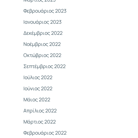
Φεβρουάριος 2023
Ιανουάριος 2023
Δεκέμβριος 2022
Νοέμβριος 2022
Οκτώβριος 2022
Σεπτέμβριος 2022
Ιούλιος 2022
Ιούνιος 2022
Μάιος 2022
Απρίλιος 2022
Μάρτιος 2022
Φεβρουάριος 2022