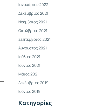
Ιανουάριος 2022
Δεκέμβριος 2021
Νοέμβριος 2021
Οκτώβριος 2021
Σεπτέμβριος 2021
Αύγουστος 2021
Ιούλιος 2021
Ιούνιος 2021
Μάιος 2021
Δεκέμβριος 2019
Ιούνιος 2019
Kατηγορίες