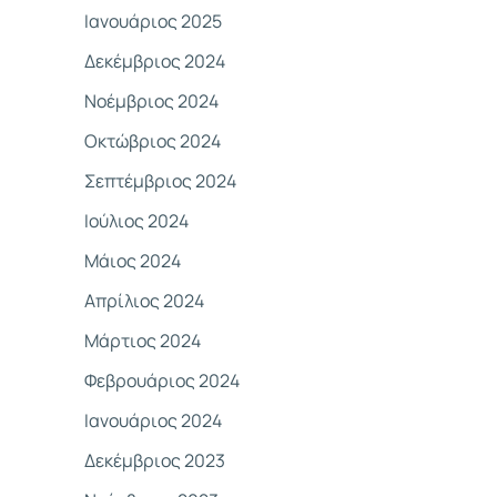
Ιανουάριος 2025
Δεκέμβριος 2024
Νοέμβριος 2024
Οκτώβριος 2024
Σεπτέμβριος 2024
Ιούλιος 2024
Μάιος 2024
Απρίλιος 2024
Μάρτιος 2024
Φεβρουάριος 2024
Ιανουάριος 2024
Δεκέμβριος 2023