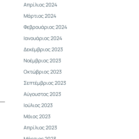
Απρίλιος 2024
Μάρτιος 2024
Φεβρουάριος 2024
Ιανουάριος 2024
Δεκέμβριος 2023
Νοέμβριος 2023
Οκτώβριος 2023
Σεπτέμβριος 2023
Αύγουστος 2023
Ιούλιος 2023
Μάιος 2023
Απρίλιος 2023
Μάρτιος 2023