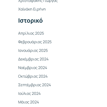
Χριστοφάκης Γιώργος
σ
Χαϊνάκη Ειρήνη
η
γ
Ιστορικό
ι
α
Απρίλιος 2025
:
Φεβρουάριος 2025
Ιανουάριος 2025
Δεκέμβριος 2024
Νοέμβριος 2024
Οκτώβριος 2024
Σεπτέμβριος 2024
Ιούλιος 2024
Μάιος 2024