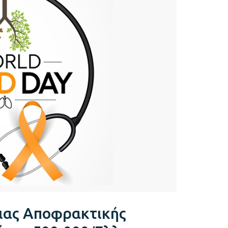
ιας Αποφρακτικής