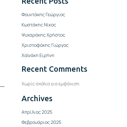
Recent Posts
Φουντάκης Γεώργιος
Κωστάκης Νίκος
Ψυχαράκης Χρήστος
Χριστοφάκης Γιώργος
Χαϊνάκη Ειρήνη
Recent Comments
Χωρίς σχόλια για εμφάνιση.
Archives
Απρίλιος 2025
Φεβρουάριος 2025