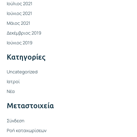
Ιούλιος 2021
Ιούνιος 2021
Μάιος 2021
Δεκέμβριος 2019
Ιούνιος 2019
Kατηγορίες
Uncategorized
Ιατροί
Νέα
Μεταστοιχεία
Σύνδεση
Ροή καταχωρίσεων