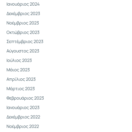
Ιανουάριος 2024
Δεκέμβριος 2023
Νοέμβριος 2023
Οκτώβριος 2023
Σεπτέμβριος 2023
Αύγουστος 2023
Ιούλιος 2023
Μάιος 2023
Απρίλιος 2023
Μάρτιος 2023
Φεβρουάριος 2023
Ιανουάριος 2023
Δεκέμβριος 2022
Νοέμβριος 2022