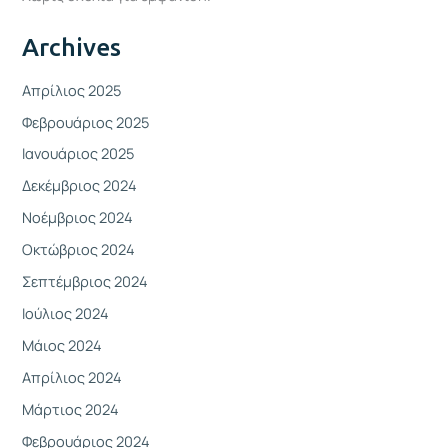
Archives
Απρίλιος 2025
Φεβρουάριος 2025
Ιανουάριος 2025
Δεκέμβριος 2024
Νοέμβριος 2024
Οκτώβριος 2024
Σεπτέμβριος 2024
Ιούλιος 2024
Μάιος 2024
Απρίλιος 2024
Μάρτιος 2024
Φεβρουάριος 2024