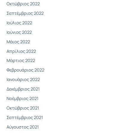
Οκτώβριος 2022
Σεπτέμβριος 2022
Ιούλιος 2022
Ιούνιος 2022
Μάιος 2022
Απρίλιος 2022
Μάρτιος 2022
Φεβρουάριος 2022
Ιανουάριος 2022
Δεκέμβριος 2021
Νοέμβριος 2021
Οκτώβριος 2021
Σεπτέμβριος 2021
Αύγουστος 2021