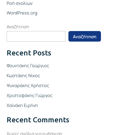
Ροή σχολίων
WordPress.org
Αναζήτηση
Αναζήτηση
Recent Posts
Φουντάκης Γεώργιος
Κωστάκης Νίκος
Ψυχαράκης Χρήστος
Χριστοφάκης Γιώργος
Χαϊνάκη Ειρήνη
Recent Comments
Χωρίς σχόλια για εμφάνιση.