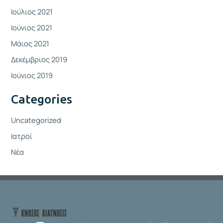
Ιούλιος 2021
Ιούνιος 2021
Μάιος 2021
Δεκέμβριος 2019
Ιούνιος 2019
Categories
Uncategorized
Ιατροί
Νέα