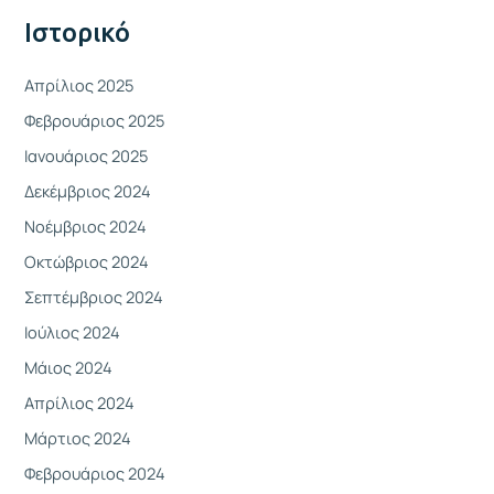
γ
Ιστορικό
ι
α
Απρίλιος 2025
:
Φεβρουάριος 2025
Ιανουάριος 2025
Δεκέμβριος 2024
Νοέμβριος 2024
Οκτώβριος 2024
Σεπτέμβριος 2024
Ιούλιος 2024
Μάιος 2024
Απρίλιος 2024
Μάρτιος 2024
Φεβρουάριος 2024