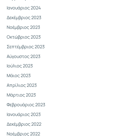
Ιανουάριος 2024
Δεκέμβριος 2023
Νοέμβριος 2023
Οκτώβριος 2023
Σεπτέμβριος 2023
Αύγουστος 2023
Ιούλιος 2023
Μάιος 2023
Απρίλιος 2023
Μάρτιος 2023
Φεβρουάριος 2023
Ιανουάριος 2023
Δεκέμβριος 2022
Νοέμβριος 2022