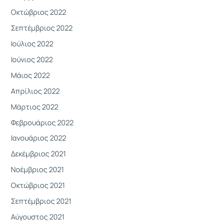
Οκτώβριος 2022
Σεπτέμβριος 2022
Ιούλιος 2022
Ιούνιος 2022
Μάιος 2022
Απρίλιος 2022
Μάρτιος 2022
Φεβρουάριος 2022
Ιανουάριος 2022
Δεκέμβριος 2021
Νοέμβριος 2021
Οκτώβριος 2021
Σεπτέμβριος 2021
Αύγουστος 2021