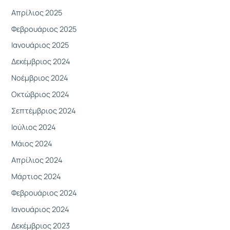
Απρίλιος 2025
Φεβρουάριος 2025
Ιανουάριος 2025
Δεκέμβριος 2024
Νοέμβριος 2024
Οκτώβριος 2024
Σεπτέμβριος 2024
Ιούλιος 2024
Μάιος 2024
Απρίλιος 2024
Μάρτιος 2024
Φεβρουάριος 2024
Ιανουάριος 2024
Δεκέμβριος 2023