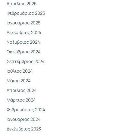
α
Απρίλιος 2025
:
Φεβρουάριος 2025
Ιανουάριος 2025
Δεκέμβριος 2024
Νοέμβριος 2024
Οκτώβριος 2024
Σεπτέμβριος 2024
Ιούλιος 2024
Μάιος 2024
Απρίλιος 2024
Μάρτιος 2024
Φεβρουάριος 2024
Ιανουάριος 2024
Δεκέμβριος 2023