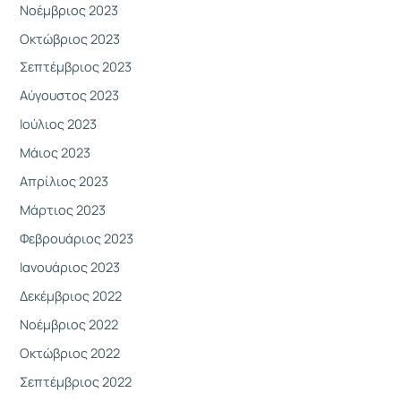
Νοέμβριος 2023
Οκτώβριος 2023
Σεπτέμβριος 2023
Αύγουστος 2023
Ιούλιος 2023
Μάιος 2023
Απρίλιος 2023
Μάρτιος 2023
Φεβρουάριος 2023
Ιανουάριος 2023
Δεκέμβριος 2022
Νοέμβριος 2022
Οκτώβριος 2022
Σεπτέμβριος 2022