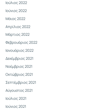
Ιούλιος 2022
Ιούνιος 2022
Μάιος 2022
Απρίλιος 2022
Μάρτιος 2022
Φεβρουάριος 2022
Ιανουάριος 2022
Δεκέμβριος 2021
Νοέμβριος 2021
Οκτώβριος 2021
Σεπτέμβριος 2021
Αύγουστος 2021
Ιούλιος 2021
Ιούνιος 2021