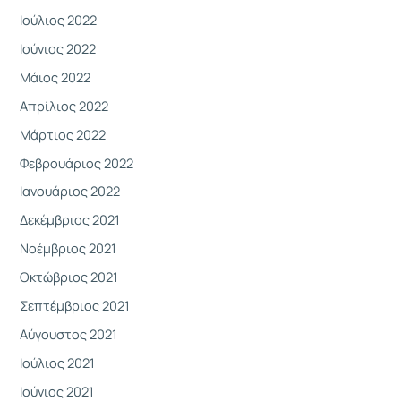
Ιούλιος 2022
Ιούνιος 2022
Μάιος 2022
Απρίλιος 2022
Μάρτιος 2022
Φεβρουάριος 2022
Ιανουάριος 2022
Δεκέμβριος 2021
Νοέμβριος 2021
Οκτώβριος 2021
Σεπτέμβριος 2021
Αύγουστος 2021
Ιούλιος 2021
Ιούνιος 2021