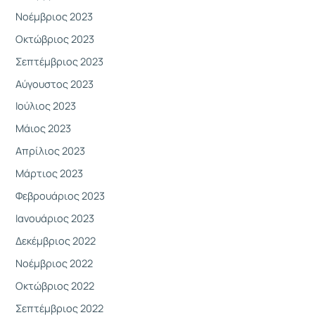
Νοέμβριος 2023
Οκτώβριος 2023
Σεπτέμβριος 2023
Αύγουστος 2023
Ιούλιος 2023
Μάιος 2023
Απρίλιος 2023
Μάρτιος 2023
Φεβρουάριος 2023
Ιανουάριος 2023
Δεκέμβριος 2022
Νοέμβριος 2022
Οκτώβριος 2022
Σεπτέμβριος 2022