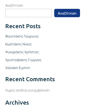
Αναζήτηση
Αναζήτηση
Recent Posts
Φουντάκης Γεώργιος
Κωστάκης Νίκος
Ψυχαράκης Χρήστος
Χριστοφάκης Γιώργος
Χαϊνάκη Ειρήνη
Recent Comments
Χωρίς σχόλια για εμφάνιση.
Archives