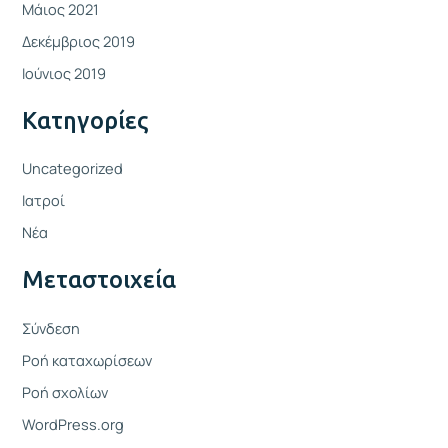
Μάιος 2021
Δεκέμβριος 2019
Ιούνιος 2019
Kατηγορίες
Uncategorized
Ιατροί
Νέα
Μεταστοιχεία
Σύνδεση
Ροή καταχωρίσεων
Ροή σχολίων
WordPress.org