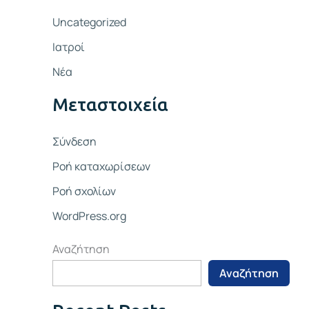
Uncategorized
Ιατροί
Νέα
Μεταστοιχεία
Σύνδεση
Ροή καταχωρίσεων
Ροή σχολίων
WordPress.org
Αναζήτηση
Αναζήτηση