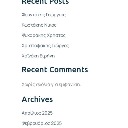
Recent Posts
Φουντάκης Γεώργιος
Κωστάκης Νίκος
Ψυχαράκης Χρήστος
Χριστοφάκης Γιώργος
Χαϊνάκη Ειρήνη
Recent Comments
Χωρίς σχόλια για εμφάνιση.
Archives
Απρίλιος 2025
Φεβρουάριος 2025