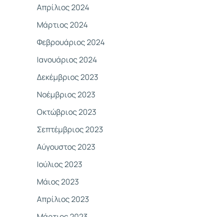
Απρίλιος 2024
Μάρτιος 2024
Φεβρουάριος 2024
Ιανουάριος 2024
Δεκέμβριος 2023
Νοέμβριος 2023
Οκτώβριος 2023
Σεπτέμβριος 2023
Αύγουστος 2023
Ιούλιος 2023
Μάιος 2023
Απρίλιος 2023
Μάρτιος 2023