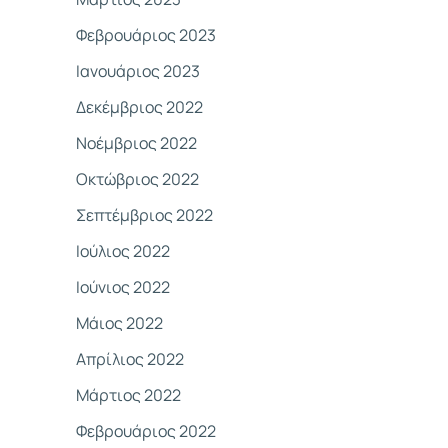
Φεβρουάριος 2023
Ιανουάριος 2023
Δεκέμβριος 2022
Νοέμβριος 2022
Οκτώβριος 2022
Σεπτέμβριος 2022
Ιούλιος 2022
Ιούνιος 2022
Μάιος 2022
Απρίλιος 2022
Μάρτιος 2022
Φεβρουάριος 2022