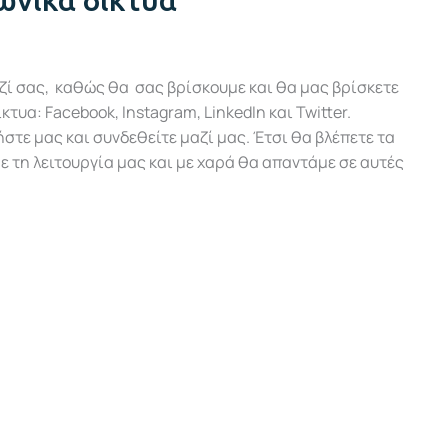
ωνικά δίκτυα
μαζί σας, καθώς θα σας βρίσκουμε και θα μας βρίσκετε
τυα: Facebook, Instagram, LinkedIn και Twitter.
τε μας και συνδεθείτε μαζί μας. Έτσι θα βλέπετε τα
ε τη λειτουργία μας και με χαρά θα απαντάμε σε αυτές