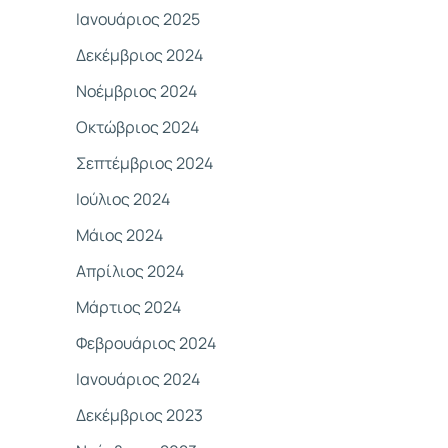
Ιανουάριος 2025
Δεκέμβριος 2024
Νοέμβριος 2024
Οκτώβριος 2024
Σεπτέμβριος 2024
Ιούλιος 2024
Μάιος 2024
Απρίλιος 2024
Μάρτιος 2024
Φεβρουάριος 2024
Ιανουάριος 2024
Δεκέμβριος 2023