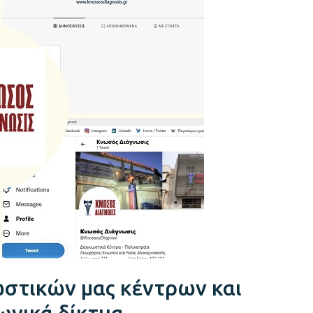
ωστικών μας κέντρων και