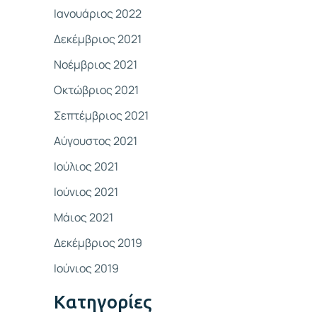
Ιανουάριος 2022
Δεκέμβριος 2021
Νοέμβριος 2021
Οκτώβριος 2021
Σεπτέμβριος 2021
Αύγουστος 2021
Ιούλιος 2021
Ιούνιος 2021
Μάιος 2021
Δεκέμβριος 2019
Ιούνιος 2019
Kατηγορίες