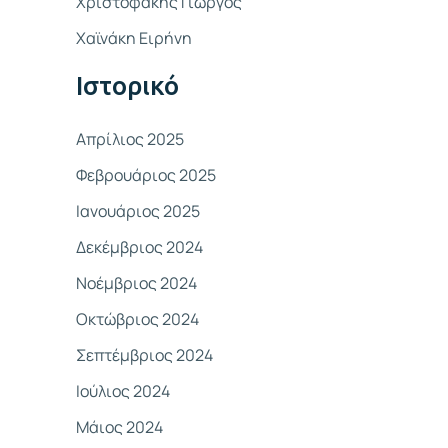
Χριστοφάκης Γιώργος
σ
Χαϊνάκη Ειρήνη
η
γ
Ιστορικό
ι
α
Απρίλιος 2025
:
Φεβρουάριος 2025
Ιανουάριος 2025
Δεκέμβριος 2024
Νοέμβριος 2024
Οκτώβριος 2024
Σεπτέμβριος 2024
Ιούλιος 2024
Μάιος 2024