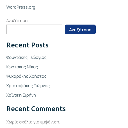
WordPress.org
Αναζήτηση
Αναζήτηση
Recent Posts
Φουντάκης Γεώργιος
Κωστάκης Νίκος
Ψυχαράκης Χρήστος
Χριστοφάκης Γιώργος
Χαϊνάκη Ειρήνη
Recent Comments
Χωρίς σχόλια για εμφάνιση.