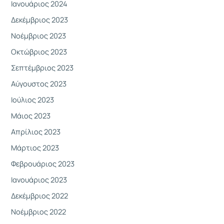
Ιανουάριος 2024
Δεκέμβριος 2023
Νοέμβριος 2023
Οκτώβριος 2023
Σεπτέμβριος 2023
Αύγουστος 2023
Ιούλιος 2023
Μάιος 2023
Απρίλιος 2023
Μάρτιος 2023
Φεβρουάριος 2023
Ιανουάριος 2023
Δεκέμβριος 2022
Νοέμβριος 2022