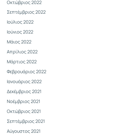
Οκτώβριος 2022
Σεπτέμβριος 2022
Ιούλιος 2022
Ιούνιος 2022
Μάιος 2022
Απρίλιος 2022
Μάρτιος 2022
Φεβρουάριος 2022
Ιανουάριος 2022
Δεκέμβριος 2021
Νοέμβριος 2021
Οκτώβριος 2021
Σεπτέμβριος 2021
Αύγουστος 2021