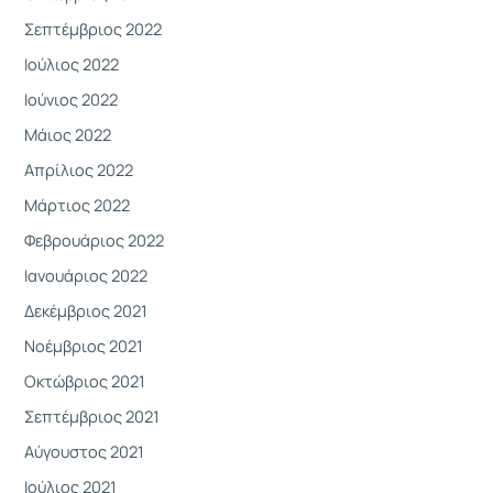
Σεπτέμβριος 2022
Ιούλιος 2022
Ιούνιος 2022
Μάιος 2022
Απρίλιος 2022
Μάρτιος 2022
Φεβρουάριος 2022
Ιανουάριος 2022
Δεκέμβριος 2021
Νοέμβριος 2021
Οκτώβριος 2021
Σεπτέμβριος 2021
Αύγουστος 2021
Ιούλιος 2021