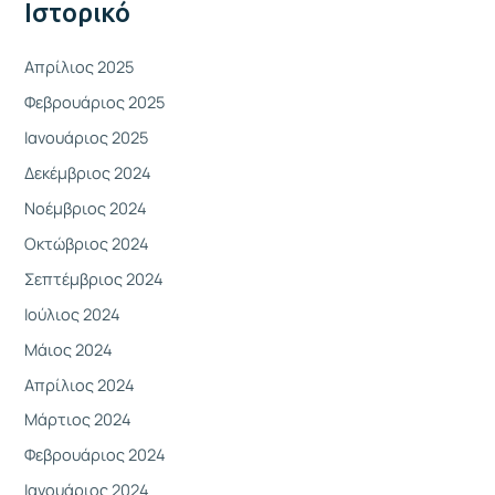
Ιστορικό
ι
α
Απρίλιος 2025
:
Φεβρουάριος 2025
Ιανουάριος 2025
Δεκέμβριος 2024
Νοέμβριος 2024
Οκτώβριος 2024
Σεπτέμβριος 2024
Ιούλιος 2024
Μάιος 2024
Απρίλιος 2024
Μάρτιος 2024
Φεβρουάριος 2024
Ιανουάριος 2024