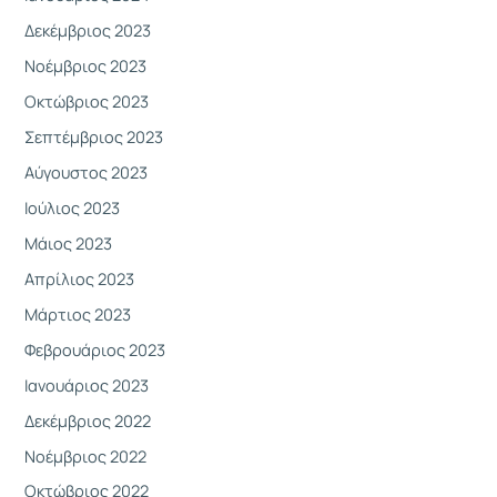
Δεκέμβριος 2023
Νοέμβριος 2023
Οκτώβριος 2023
Σεπτέμβριος 2023
Αύγουστος 2023
Ιούλιος 2023
Μάιος 2023
Απρίλιος 2023
Μάρτιος 2023
Φεβρουάριος 2023
Ιανουάριος 2023
Δεκέμβριος 2022
Νοέμβριος 2022
Οκτώβριος 2022