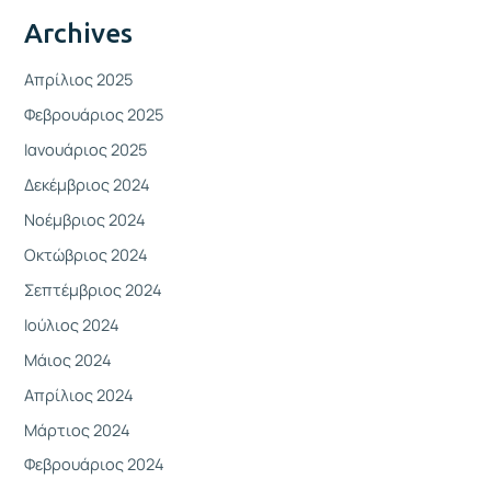
Archives
Απρίλιος 2025
Φεβρουάριος 2025
Ιανουάριος 2025
Δεκέμβριος 2024
Νοέμβριος 2024
Οκτώβριος 2024
Σεπτέμβριος 2024
Ιούλιος 2024
Μάιος 2024
Απρίλιος 2024
Μάρτιος 2024
Φεβρουάριος 2024