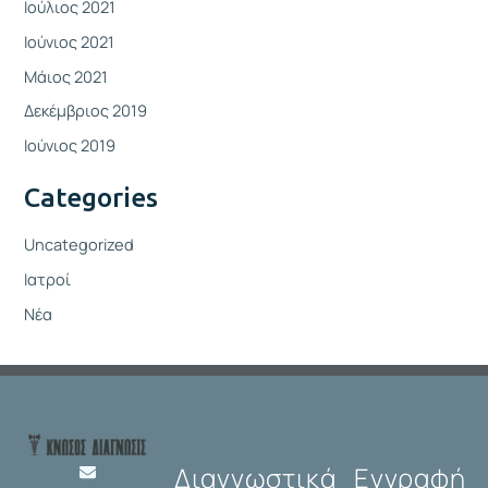
Ιούλιος 2021
Ιούνιος 2021
Μάιος 2021
Δεκέμβριος 2019
Ιούνιος 2019
Categories
Uncategorized
Ιατροί
Νέα
Διαγνωστικά
Εγγραφή