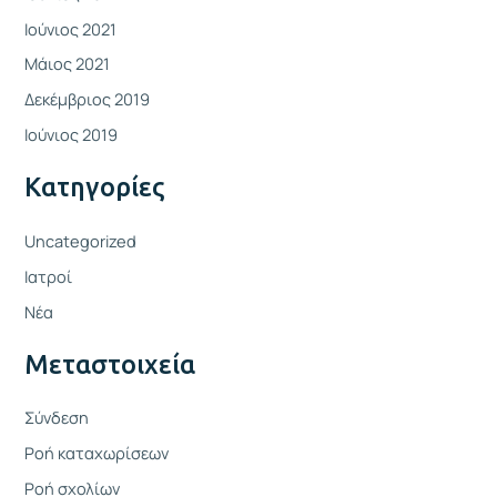
Ιούνιος 2021
Μάιος 2021
Δεκέμβριος 2019
Ιούνιος 2019
Kατηγορίες
Uncategorized
Ιατροί
Νέα
Μεταστοιχεία
Σύνδεση
Ροή καταχωρίσεων
Ροή σχολίων