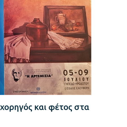
 χορηγός και φέτος στα