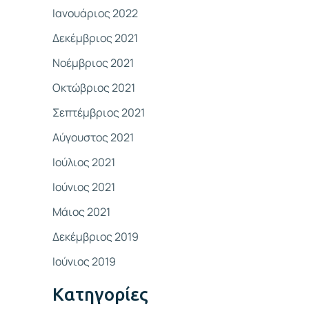
Ιανουάριος 2022
Δεκέμβριος 2021
Νοέμβριος 2021
Οκτώβριος 2021
Σεπτέμβριος 2021
Αύγουστος 2021
Ιούλιος 2021
Ιούνιος 2021
Μάιος 2021
Δεκέμβριος 2019
Ιούνιος 2019
Kατηγορίες