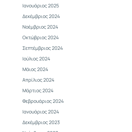
Ιανουάριος 2025
Δεκέμβριος 2024
Νοέμβριος 2024
Οκτώβριος 2024
Σεπτέμβριος 2024
Ιούλιος 2024
Μάιος 2024
Απρίλιος 2024
Μάρτιος 2024
Φεβρουάριος 2024
Ιανουάριος 2024
Δεκέμβριος 2023