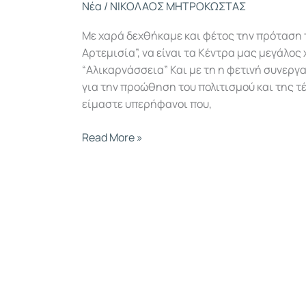
Νέα
/
ΝΙΚΟΛΑΟΣ ΜΗΤΡΟΚΩΣΤΑΣ
Με χαρά δεχθήκαμε και φέτος την πρόταση 
Αρτεμισία”, να είναι τα Κέντρα μας μεγάλο
“Αλικαρνάσσεια” Και με τη η φετινή συνερ
για την προώθηση του πολιτισμού και της τ
είμαστε υπερήφανοι που,
Read More »