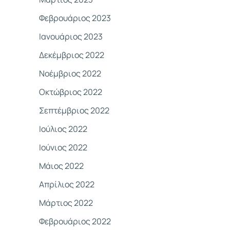
Φεβρουάριος 2023
Ιανουάριος 2023
Δεκέμβριος 2022
Νοέμβριος 2022
Οκτώβριος 2022
Σεπτέμβριος 2022
Ιούλιος 2022
Ιούνιος 2022
Μάιος 2022
Απρίλιος 2022
Μάρτιος 2022
Φεβρουάριος 2022