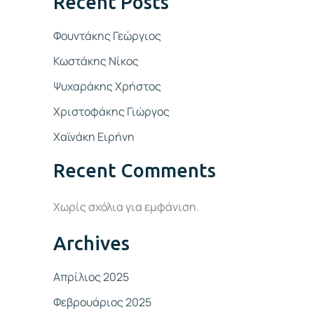
Recent Posts
Φουντάκης Γεώργιος
Κωστάκης Νίκος
Ψυχαράκης Χρήστος
Χριστοφάκης Γιώργος
Χαϊνάκη Ειρήνη
Recent Comments
Χωρίς σχόλια για εμφάνιση.
Archives
Απρίλιος 2025
Φεβρουάριος 2025