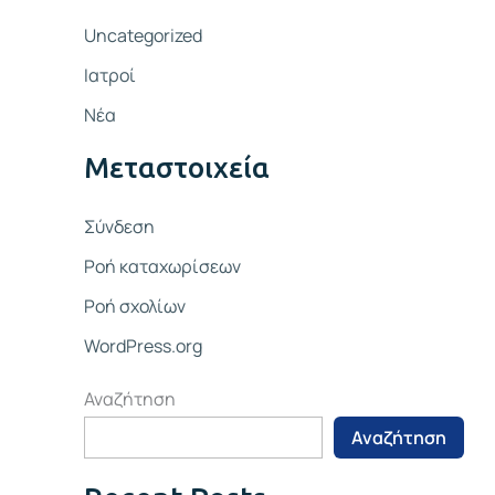
Uncategorized
Ιατροί
Νέα
Μεταστοιχεία
Σύνδεση
Ροή καταχωρίσεων
Ροή σχολίων
WordPress.org
Αναζήτηση
Αναζήτηση