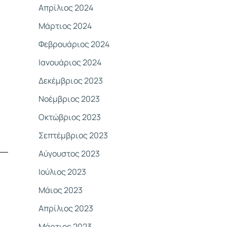
Απρίλιος 2024
Μάρτιος 2024
Φεβρουάριος 2024
Ιανουάριος 2024
Δεκέμβριος 2023
Νοέμβριος 2023
Οκτώβριος 2023
Σεπτέμβριος 2023
Αύγουστος 2023
Ιούλιος 2023
Μάιος 2023
Απρίλιος 2023
Μάρτιος 2023