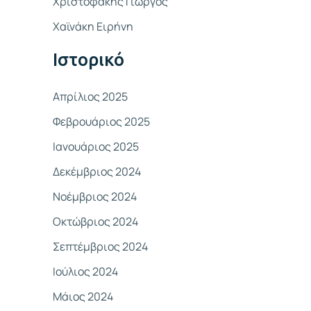
Χριστοφάκης Γιώργος
σ
Χαϊνάκη Ειρήνη
η
γ
Ιστορικό
ι
α
Απρίλιος 2025
:
Φεβρουάριος 2025
Ιανουάριος 2025
Δεκέμβριος 2024
Νοέμβριος 2024
Οκτώβριος 2024
Σεπτέμβριος 2024
Ιούλιος 2024
Μάιος 2024