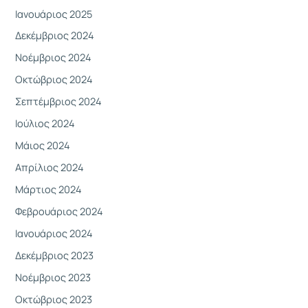
Ιανουάριος 2025
Δεκέμβριος 2024
Νοέμβριος 2024
Οκτώβριος 2024
Σεπτέμβριος 2024
Ιούλιος 2024
Μάιος 2024
Απρίλιος 2024
Μάρτιος 2024
Φεβρουάριος 2024
Ιανουάριος 2024
Δεκέμβριος 2023
Νοέμβριος 2023
Οκτώβριος 2023