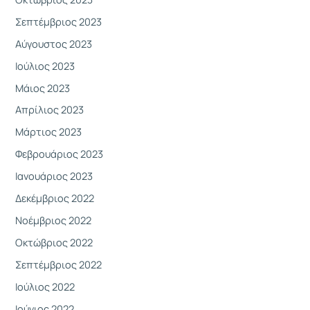
Σεπτέμβριος 2023
Αύγουστος 2023
Ιούλιος 2023
Μάιος 2023
Απρίλιος 2023
Μάρτιος 2023
Φεβρουάριος 2023
Ιανουάριος 2023
Δεκέμβριος 2022
Νοέμβριος 2022
Οκτώβριος 2022
Σεπτέμβριος 2022
Ιούλιος 2022
Ιούνιος 2022