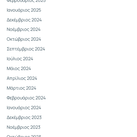
Ιανουάριος 2025
Δεκέμβριος 2024
Νοέμβριος 2024
Οκτώβριος 2024
Σεπτέμβριος 2024
Ιούλιος 2024
Μάιος 2024
Απρίλιος 2024
Μάρτιος 2024
Φεβρουάριος 2024
Ιανουάριος 2024
Δεκέμβριος 2023
Νοέμβριος 2023
Οκτώβριος 2023