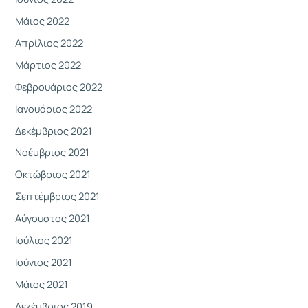
Μάιος 2022
Απρίλιος 2022
Μάρτιος 2022
Φεβρουάριος 2022
Ιανουάριος 2022
Δεκέμβριος 2021
Νοέμβριος 2021
Οκτώβριος 2021
Σεπτέμβριος 2021
Αύγουστος 2021
Ιούλιος 2021
Ιούνιος 2021
Μάιος 2021
Δεκέμβριος 2019