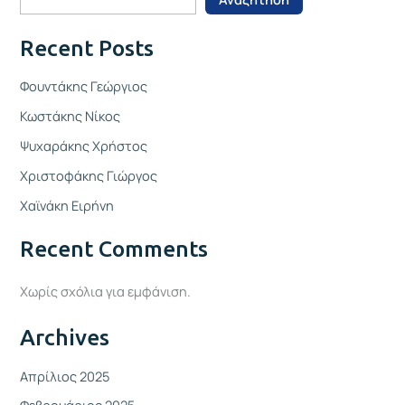
Recent Posts
Φουντάκης Γεώργιος
Κωστάκης Νίκος
Ψυχαράκης Χρήστος
Χριστοφάκης Γιώργος
Χαϊνάκη Ειρήνη
Recent Comments
Χωρίς σχόλια για εμφάνιση.
Archives
Απρίλιος 2025
Φεβρουάριος 2025