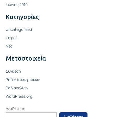
Ιούνιος 2019
Kατηγορίες
Uncategorized
Ιατροί
Νέα
Μεταστοιχεία
Σύνδεση
Ροή καταχωρίσεων
Ροή σχολίων
WordPress.org
Αναζήτηση
Αναζήτηση