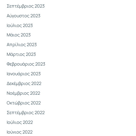
Σεπτέμβριος 2023
Αύγουστος 2023
Ιούλιος 2023
Μάιος 2023
Απρίλιος 2023
Μάρτιος 2023
Φεβρουάριος 2023
Ιανουάριος 2023
Δεκέμβριος 2022
Νοέμβριος 2022
Οκτώβριος 2022
Σεπτέμβριος 2022
Ιούλιος 2022
Ιούνιος 2022