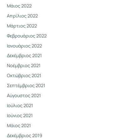
Μάιος 2022
Απρίλιος 2022
Μάρτιος 2022
Φεβρουάριος 2022
Ιανουάριος 2022
Δεκέμβριος 2021
Νοέμβριος 2021
Οκτώβριος 2021
Σεπτέμβριος 2021
Αύγουστος 2021
Ιούλιος 2021
Ιούνιος 2021
Μάιος 2021
Δεκέμβριος 2019