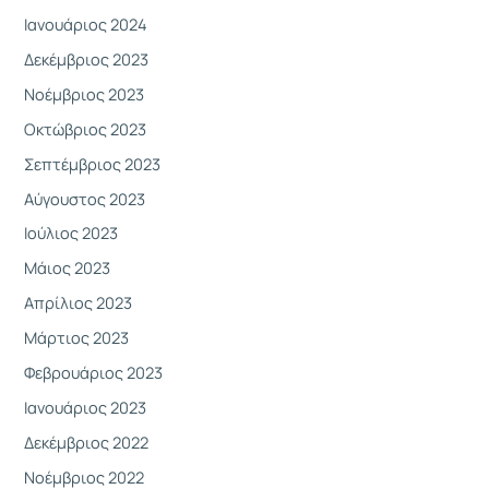
Ιανουάριος 2024
Δεκέμβριος 2023
Νοέμβριος 2023
Οκτώβριος 2023
Σεπτέμβριος 2023
Αύγουστος 2023
Ιούλιος 2023
Μάιος 2023
Απρίλιος 2023
Μάρτιος 2023
Φεβρουάριος 2023
Ιανουάριος 2023
Δεκέμβριος 2022
Νοέμβριος 2022