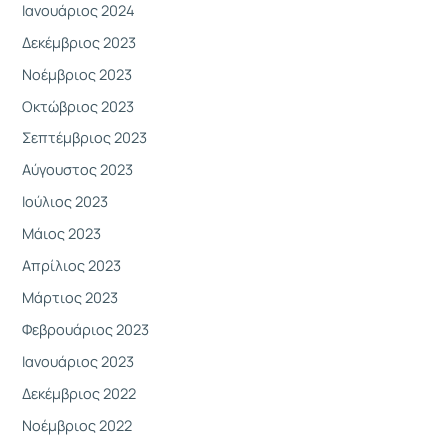
Ιανουάριος 2024
Δεκέμβριος 2023
Νοέμβριος 2023
Οκτώβριος 2023
Σεπτέμβριος 2023
Αύγουστος 2023
Ιούλιος 2023
Μάιος 2023
Απρίλιος 2023
Μάρτιος 2023
Φεβρουάριος 2023
Ιανουάριος 2023
Δεκέμβριος 2022
Νοέμβριος 2022