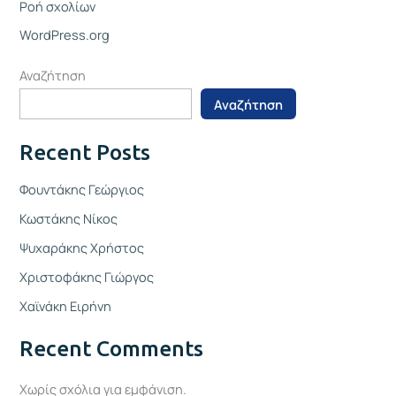
Ροή σχολίων
WordPress.org
Αναζήτηση
Αναζήτηση
Recent Posts
Φουντάκης Γεώργιος
Κωστάκης Νίκος
Ψυχαράκης Χρήστος
Χριστοφάκης Γιώργος
Χαϊνάκη Ειρήνη
Recent Comments
Χωρίς σχόλια για εμφάνιση.