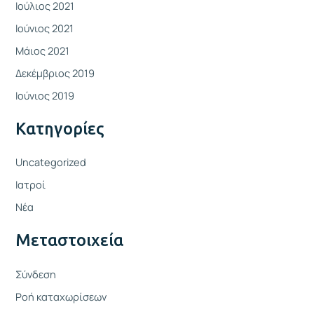
Ιούλιος 2021
Ιούνιος 2021
Μάιος 2021
Δεκέμβριος 2019
Ιούνιος 2019
Kατηγορίες
Uncategorized
Ιατροί
Νέα
Μεταστοιχεία
Σύνδεση
Ροή καταχωρίσεων