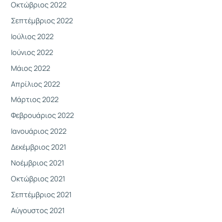
Οκτώβριος 2022
Σεπτέμβριος 2022
Ιούλιος 2022
Ιούνιος 2022
Μάιος 2022
Απρίλιος 2022
Μάρτιος 2022
Φεβρουάριος 2022
Ιανουάριος 2022
Δεκέμβριος 2021
Νοέμβριος 2021
Οκτώβριος 2021
Σεπτέμβριος 2021
Αύγουστος 2021