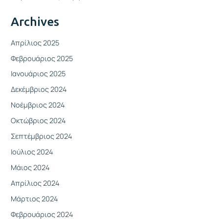
Archives
Απρίλιος 2025
Φεβρουάριος 2025
Ιανουάριος 2025
Δεκέμβριος 2024
Νοέμβριος 2024
Οκτώβριος 2024
Σεπτέμβριος 2024
Ιούλιος 2024
Μάιος 2024
Απρίλιος 2024
Μάρτιος 2024
Φεβρουάριος 2024