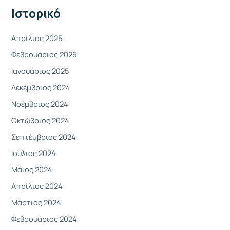
γ
Ιστορικό
ι
α
Απρίλιος 2025
:
Φεβρουάριος 2025
Ιανουάριος 2025
Δεκέμβριος 2024
Νοέμβριος 2024
Οκτώβριος 2024
Σεπτέμβριος 2024
Ιούλιος 2024
Μάιος 2024
Απρίλιος 2024
Μάρτιος 2024
Φεβρουάριος 2024