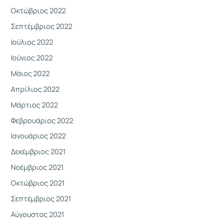
Οκτώβριος 2022
Σεπτέμβριος 2022
Ιούλιος 2022
Ιούνιος 2022
Μάιος 2022
Απρίλιος 2022
Μάρτιος 2022
Φεβρουάριος 2022
Ιανουάριος 2022
Δεκέμβριος 2021
Νοέμβριος 2021
Οκτώβριος 2021
Σεπτέμβριος 2021
Αύγουστος 2021