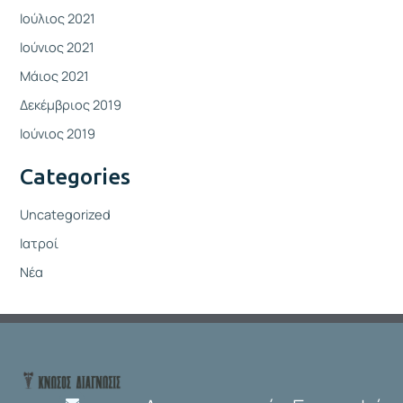
Ιούλιος 2021
Ιούνιος 2021
Μάιος 2021
Δεκέμβριος 2019
Ιούνιος 2019
Categories
Uncategorized
Ιατροί
Νέα