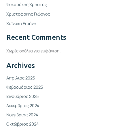
Ψυχαράκης Χρήστος
Χριστοφάκης Γιώργος
Χαϊνάκη Ειρήνη
Recent Comments
Χωρίς σχόλια για εμφάνιση.
Archives
Απρίλιος 2025
Φεβρουάριος 2025
Ιανουάριος 2025
Δεκέμβριος 2024
Νοέμβριος 2024
Οκτώβριος 2024