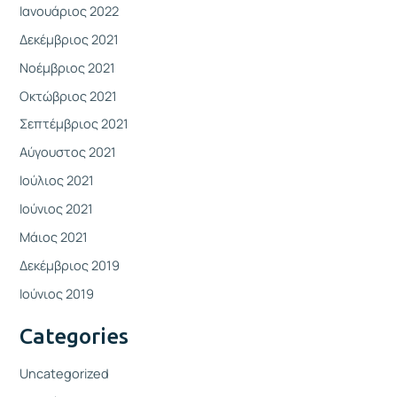
Ιανουάριος 2022
Δεκέμβριος 2021
Νοέμβριος 2021
Οκτώβριος 2021
Σεπτέμβριος 2021
Αύγουστος 2021
Ιούλιος 2021
Ιούνιος 2021
Μάιος 2021
Δεκέμβριος 2019
Ιούνιος 2019
Categories
Uncategorized