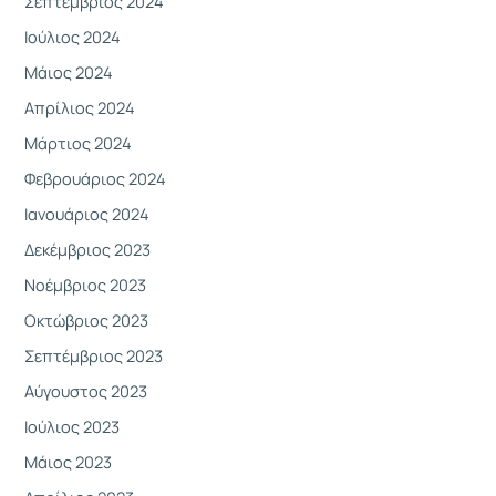
Σεπτέμβριος 2024
Ιούλιος 2024
Μάιος 2024
Απρίλιος 2024
Μάρτιος 2024
Φεβρουάριος 2024
Ιανουάριος 2024
Δεκέμβριος 2023
Νοέμβριος 2023
Οκτώβριος 2023
Σεπτέμβριος 2023
Αύγουστος 2023
Ιούλιος 2023
Μάιος 2023