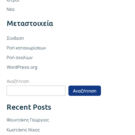
Νέα
Μεταστοιχεία
Σύνδεση
Ροή καταχωρίσεων
Ροή σχολίων
WordPress.org
Αναζήτηση
Αναζήτηση
Recent Posts
Φουντάκης Γεώργιος
Κωστάκης Νίκος