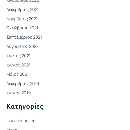
Δεκέμβριος 2021
Νοέμβριος 2021
Οκτώβριος 2021
Σεπτέμβριος 2021
Αύγουστος 2021
Ιούλιος 2021
Ιούνιος 2021
Μάιος 2021
Δεκέμβριος 2019
Ιούνιος 2019
Kατηγορίες
Uncategorized
Ιατροί