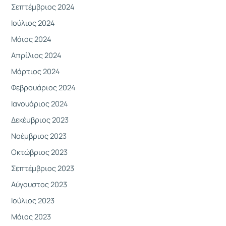
Σεπτέμβριος 2024
Ιούλιος 2024
Μάιος 2024
Απρίλιος 2024
Μάρτιος 2024
Φεβρουάριος 2024
Ιανουάριος 2024
Δεκέμβριος 2023
Νοέμβριος 2023
Οκτώβριος 2023
Σεπτέμβριος 2023
Αύγουστος 2023
Ιούλιος 2023
Μάιος 2023