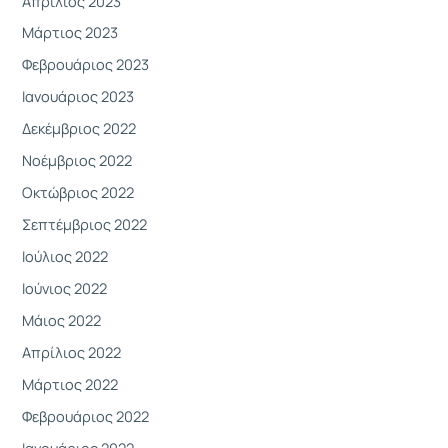
Απρίλιος 2023
Μάρτιος 2023
Φεβρουάριος 2023
Ιανουάριος 2023
Δεκέμβριος 2022
Νοέμβριος 2022
Οκτώβριος 2022
Σεπτέμβριος 2022
Ιούλιος 2022
Ιούνιος 2022
Μάιος 2022
Απρίλιος 2022
Μάρτιος 2022
Φεβρουάριος 2022
Ιανουάριος 2022