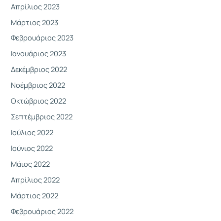
Απρίλιος 2023
Μάρτιος 2023
Φεβρουάριος 2023
Ιανουάριος 2023
Δεκέμβριος 2022
Νοέμβριος 2022
Οκτώβριος 2022
Σεπτέμβριος 2022
Ιούλιος 2022
Ιούνιος 2022
Μάιος 2022
Απρίλιος 2022
Μάρτιος 2022
Φεβρουάριος 2022