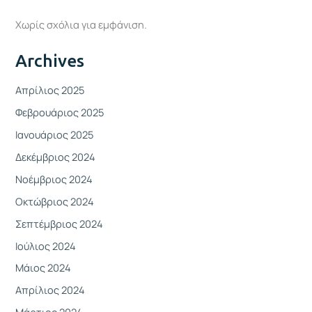
Χωρίς σχόλια για εμφάνιση.
Archives
Απρίλιος 2025
Φεβρουάριος 2025
Ιανουάριος 2025
Δεκέμβριος 2024
Νοέμβριος 2024
Οκτώβριος 2024
Σεπτέμβριος 2024
Ιούλιος 2024
Μάιος 2024
Απρίλιος 2024