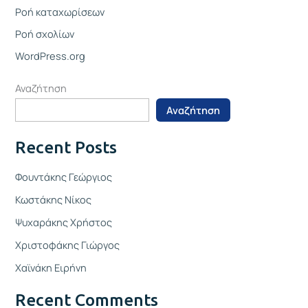
Ροή καταχωρίσεων
Ροή σχολίων
WordPress.org
Αναζήτηση
Αναζήτηση
Recent Posts
Φουντάκης Γεώργιος
Κωστάκης Νίκος
Ψυχαράκης Χρήστος
Χριστοφάκης Γιώργος
Χαϊνάκη Ειρήνη
Recent Comments