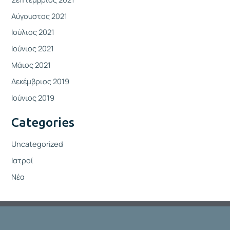
Αύγουστος 2021
Ιούλιος 2021
Ιούνιος 2021
Μάιος 2021
Δεκέμβριος 2019
Ιούνιος 2019
Categories
Uncategorized
Ιατροί
Νέα