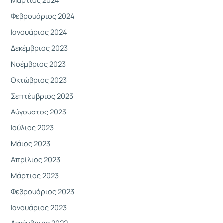
Μάρτιος 2024
Φεβρουάριος 2024
Ιανουάριος 2024
Δεκέμβριος 2023
Νοέμβριος 2023
Οκτώβριος 2023
Σεπτέμβριος 2023
Αύγουστος 2023
Ιούλιος 2023
Μάιος 2023
Απρίλιος 2023
Μάρτιος 2023
Φεβρουάριος 2023
Ιανουάριος 2023
Δεκέμβριος 2022