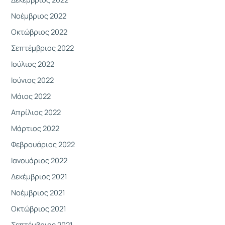
Νοέμβριος 2022
Οκτώβριος 2022
Σεπτέμβριος 2022
Ιούλιος 2022
Ιούνιος 2022
Μάιος 2022
Απρίλιος 2022
Μάρτιος 2022
Φεβρουάριος 2022
Ιανουάριος 2022
Δεκέμβριος 2021
Νοέμβριος 2021
Οκτώβριος 2021
Σεπτέμβριος 2021