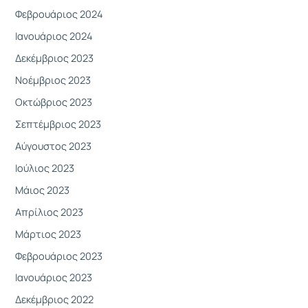
Φεβρουάριος 2024
Ιανουάριος 2024
Δεκέμβριος 2023
Νοέμβριος 2023
Οκτώβριος 2023
Σεπτέμβριος 2023
Αύγουστος 2023
Ιούλιος 2023
Μάιος 2023
Απρίλιος 2023
Μάρτιος 2023
Φεβρουάριος 2023
Ιανουάριος 2023
Δεκέμβριος 2022