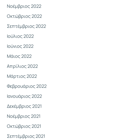
Νοέμβριος 2022
Οκτώβριος 2022
Σεπτέμβριος 2022
Ιούλιος 2022
Ιούνιος 2022
Μάιος 2022
Απρίλιος 2022
Μάρτιος 2022
Φεβρουάριος 2022
Ιανουάριος 2022
Δεκέμβριος 2021
Νοέμβριος 2021
Οκτώβριος 2021
Σεπτέμβριος 2021