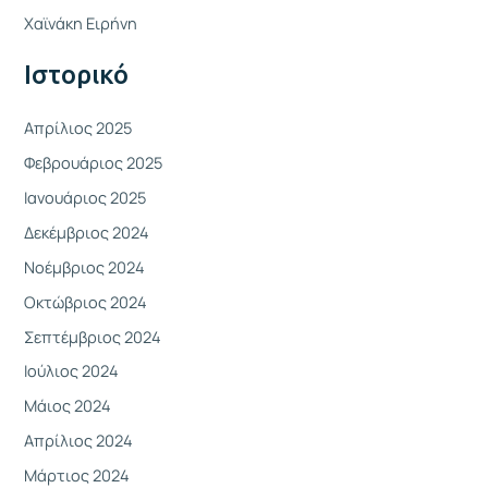
η
Χαϊνάκη Ειρήνη
γ
Ιστορικό
ι
α
Απρίλιος 2025
:
Φεβρουάριος 2025
Ιανουάριος 2025
Δεκέμβριος 2024
Νοέμβριος 2024
Οκτώβριος 2024
Σεπτέμβριος 2024
Ιούλιος 2024
Μάιος 2024
Απρίλιος 2024
Μάρτιος 2024