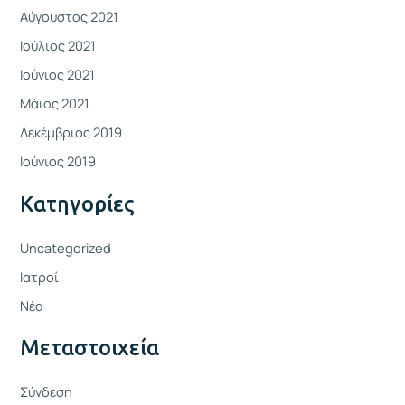
Αύγουστος 2021
Ιούλιος 2021
Ιούνιος 2021
Μάιος 2021
Δεκέμβριος 2019
Ιούνιος 2019
Kατηγορίες
Uncategorized
Ιατροί
Νέα
Μεταστοιχεία
Σύνδεση