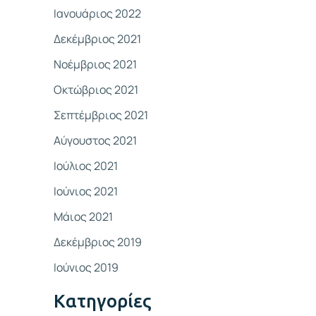
Ιανουάριος 2022
Δεκέμβριος 2021
Νοέμβριος 2021
Οκτώβριος 2021
Σεπτέμβριος 2021
Αύγουστος 2021
Ιούλιος 2021
Ιούνιος 2021
Μάιος 2021
Δεκέμβριος 2019
Ιούνιος 2019
Kατηγορίες