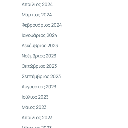
Απρίλιος 2024
Μάρτιος 2024
Φεβρουάριος 2024
Ιανουάριος 2024
Δεκέμβριος 2023
Νοέμβριος 2023
Οκτώβριος 2023
Σεπτέμβριος 2023
Αύγουστος 2023
Ιούλιος 2023
Μάιος 2023
Απρίλιος 2023
Μάρτιος 2023