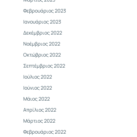
Φεβρουάριος 2023
Ιανουάριος 2023
Δεκέμβριος 2022
Νοέμβριος 2022
Οκτώβριος 2022
Σεπτέμβριος 2022
Ιούλιος 2022
Ιούνιος 2022
Μάιος 2022
Απρίλιος 2022
Μάρτιος 2022
Φεβρουάριος 2022