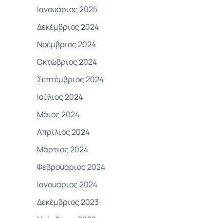
Ιανουάριος 2025
Δεκέμβριος 2024
Νοέμβριος 2024
Οκτώβριος 2024
Σεπτέμβριος 2024
Ιούλιος 2024
Μάιος 2024
Απρίλιος 2024
Μάρτιος 2024
Φεβρουάριος 2024
Ιανουάριος 2024
Δεκέμβριος 2023