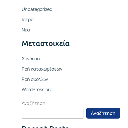
Uncategorized
Ιατροί
Νέα
Μεταστοιχεία
Σύνδεση
Ροή καταχωρίσεων
Ροή σχολίων
WordPress.org
Αναζήτηση
Αναζήτηση