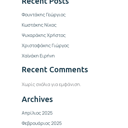
Recent Posts
Φουντάκης Γεώργιος
Κωστάκης Νίκος
Ψυχαράκης Χρήστος
Χριστοφάκης Γιώργος
Χαϊνάκη Ειρήνη
Recent Comments
Χωρίς σχόλια για εμφάνιση.
Archives
Απρίλιος 2025
Φεβρουάριος 2025