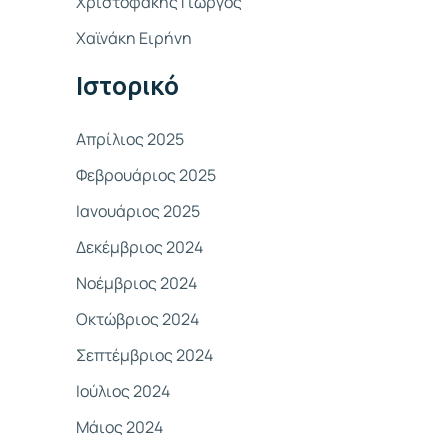
Χριστοφάκης Γιώργος
σ
Χαϊνάκη Ειρήνη
η
γ
Ιστορικό
ι
α
Απρίλιος 2025
:
Φεβρουάριος 2025
Ιανουάριος 2025
Δεκέμβριος 2024
Νοέμβριος 2024
Οκτώβριος 2024
Σεπτέμβριος 2024
Ιούλιος 2024
Μάιος 2024