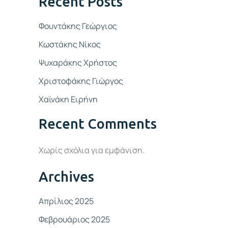
Recent Posts
Φουντάκης Γεώργιος
Κωστάκης Νίκος
Ψυχαράκης Χρήστος
Χριστοφάκης Γιώργος
Χαϊνάκη Ειρήνη
Recent Comments
Χωρίς σχόλια για εμφάνιση.
Archives
Απρίλιος 2025
Φεβρουάριος 2025