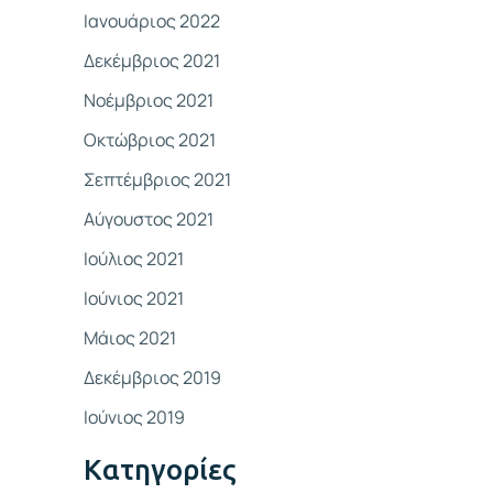
Ιανουάριος 2022
Δεκέμβριος 2021
Νοέμβριος 2021
Οκτώβριος 2021
Σεπτέμβριος 2021
Αύγουστος 2021
Ιούλιος 2021
Ιούνιος 2021
Μάιος 2021
Δεκέμβριος 2019
Ιούνιος 2019
Kατηγορίες