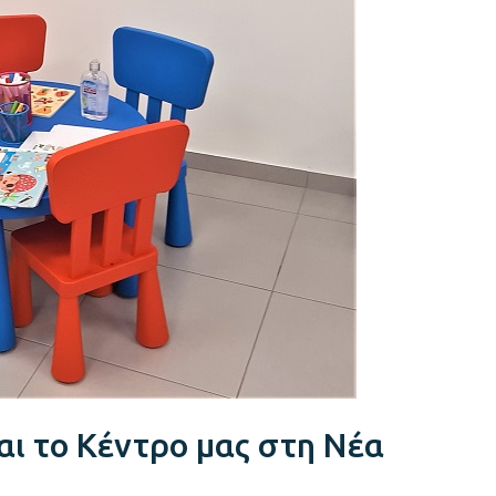
και το Κέντρο μας στη Νέα