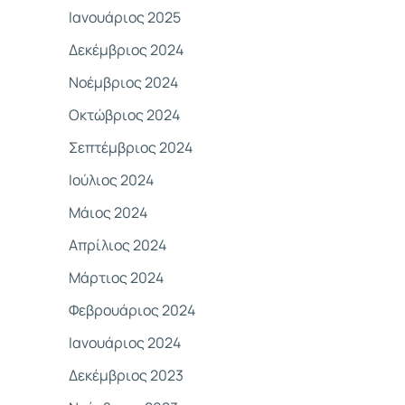
Ιανουάριος 2025
Δεκέμβριος 2024
Νοέμβριος 2024
Οκτώβριος 2024
Σεπτέμβριος 2024
Ιούλιος 2024
Μάιος 2024
Απρίλιος 2024
Μάρτιος 2024
Φεβρουάριος 2024
Ιανουάριος 2024
Δεκέμβριος 2023