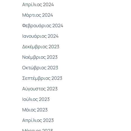
Απρίλιος 2024
Μάρτιος 2024
Φεβρουάριος 2024
Ιανουάριος 2024
Δεκέμβριος 2023
Νοέμβριος 2023
Οκτώβριος 2023
Σεπτέμβριος 2023
Αύγουστος 2023
Ιούλιος 2023
Μάιος 2023
Απρίλιος 2023
Μάρτιος 2023