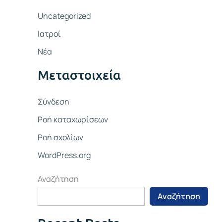
Uncategorized
Ιατροί
Νέα
Μεταστοιχεία
Σύνδεση
Ροή καταχωρίσεων
Ροή σχολίων
WordPress.org
Αναζήτηση
Αναζήτηση