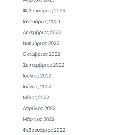
Φεβρουάριος 2023
Ιανουάριος 2023
Δεκέμβριος 2022
Νοέμβριος 2022
Οκτώβριος 2022
Σεπτέμβριος 2022
Ιούλιος 2022
Ιούνιος 2022
Μάιος 2022
Απρίλιος 2022
Μάρτιος 2022
Φεβρουάριος 2022