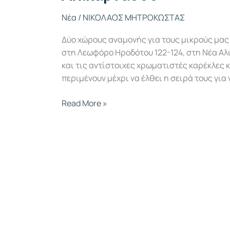
Νέα
/
ΝΙΚΟΛΑΟΣ ΜΗΤΡΟΚΩΣΤΑΣ
Δύο χώρους αναμονής για τους μικρούς μας 
στη Λεωφόρο Ηροδότου 122-124, στη Νέα Α
και τις αντίστοιχες χρωματιστές καρέκλες κ
περιμένουν μέχρι να έλθει η σειρά τους για ν
Read More »