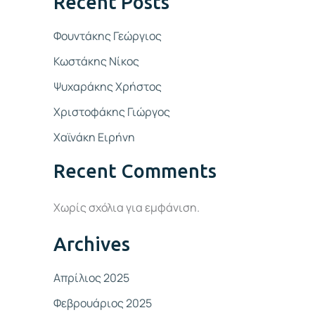
Recent Posts
Φουντάκης Γεώργιος
Κωστάκης Νίκος
Ψυχαράκης Χρήστος
Χριστοφάκης Γιώργος
Χαϊνάκη Ειρήνη
Recent Comments
Χωρίς σχόλια για εμφάνιση.
Archives
Απρίλιος 2025
Φεβρουάριος 2025