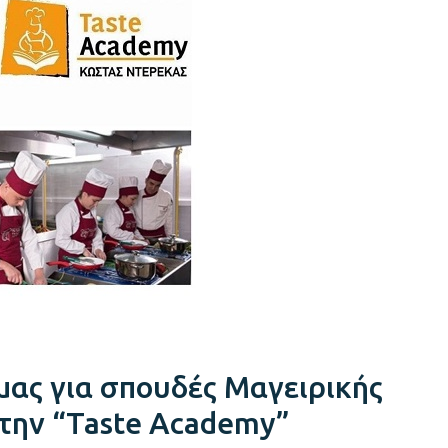
 μας για σπουδές Μαγειρικής
την “Taste Academy”