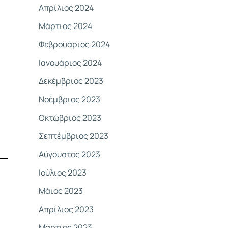
Απρίλιος 2024
Μάρτιος 2024
Φεβρουάριος 2024
Ιανουάριος 2024
Δεκέμβριος 2023
Νοέμβριος 2023
Οκτώβριος 2023
Σεπτέμβριος 2023
Αύγουστος 2023
Ιούλιος 2023
Μάιος 2023
Απρίλιος 2023
Μάρτιος 2023