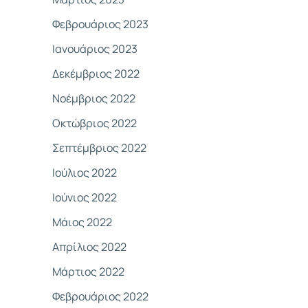
Φεβρουάριος 2023
Ιανουάριος 2023
Δεκέμβριος 2022
Νοέμβριος 2022
Οκτώβριος 2022
Σεπτέμβριος 2022
Ιούλιος 2022
Ιούνιος 2022
Μάιος 2022
Απρίλιος 2022
Μάρτιος 2022
Φεβρουάριος 2022