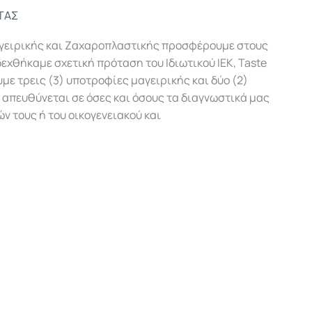
ΤΑΣ
αγειρικής και Ζαχαροπλαστικής προσφέρουμε στους
χθήκαμε σχετική πρόταση του Ιδιωτικού ΙΕΚ, Taste
ε τρεις (3) υποτροφίες μαγειρικής και δύο (2)
απευθύνεται σε όσες και όσους τα διαγνωστικά μας
ν τους ή του οικογενειακού και