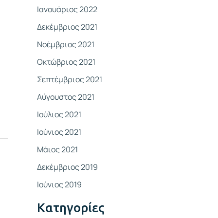
Ιανουάριος 2022
Δεκέμβριος 2021
Νοέμβριος 2021
Οκτώβριος 2021
Σεπτέμβριος 2021
Αύγουστος 2021
Ιούλιος 2021
Ιούνιος 2021
Μάιος 2021
Δεκέμβριος 2019
Ιούνιος 2019
Kατηγορίες