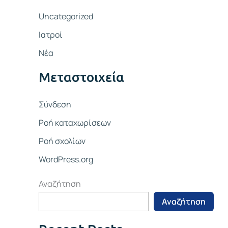
Uncategorized
Ιατροί
Νέα
Μεταστοιχεία
Σύνδεση
Ροή καταχωρίσεων
Ροή σχολίων
WordPress.org
Αναζήτηση
Αναζήτηση