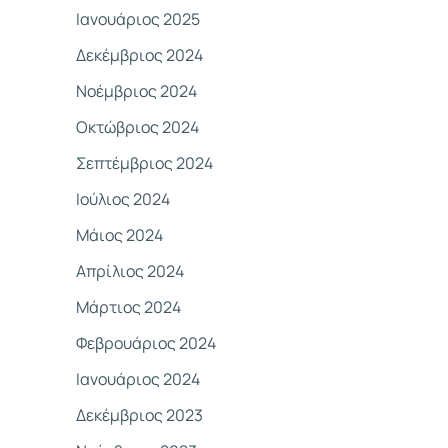
Ιανουάριος 2025
Δεκέμβριος 2024
Νοέμβριος 2024
Οκτώβριος 2024
Σεπτέμβριος 2024
Ιούλιος 2024
Μάιος 2024
Απρίλιος 2024
Μάρτιος 2024
Φεβρουάριος 2024
Ιανουάριος 2024
Δεκέμβριος 2023