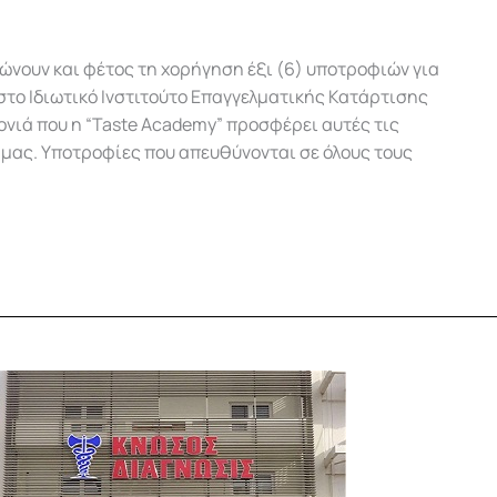
ώνουν και φέτος τη χορήγηση έξι (6) υποτροφιών για
το Ιδιωτικό Ινστιτούτο Επαγγελματικής Κατάρτισης
 χρονιά που η “Taste Academy” προσφέρει αυτές τις
μας. Υποτροφίες που απευθύνονται σε όλους τους