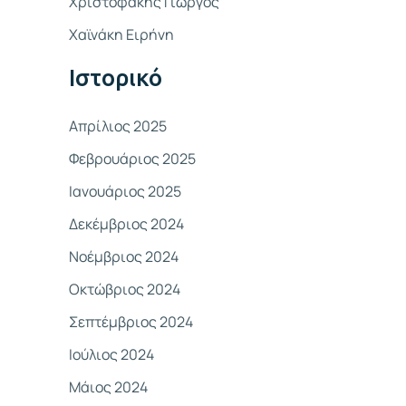
Χριστοφάκης Γιώργος
σ
Χαϊνάκη Ειρήνη
η
γ
Ιστορικό
ι
α
Απρίλιος 2025
:
Φεβρουάριος 2025
Ιανουάριος 2025
Δεκέμβριος 2024
Νοέμβριος 2024
Οκτώβριος 2024
Σεπτέμβριος 2024
Ιούλιος 2024
Μάιος 2024