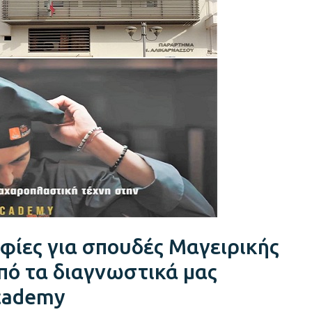
φίες για σπουδές Μαγειρικής
πό τα διαγνωστικά μας
Academy