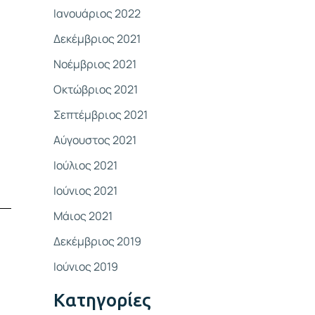
Ιανουάριος 2022
Δεκέμβριος 2021
Νοέμβριος 2021
Οκτώβριος 2021
Σεπτέμβριος 2021
Αύγουστος 2021
Ιούλιος 2021
Ιούνιος 2021
Μάιος 2021
Δεκέμβριος 2019
Ιούνιος 2019
Kατηγορίες