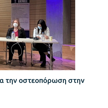
ια την οστεοπόρωση στην