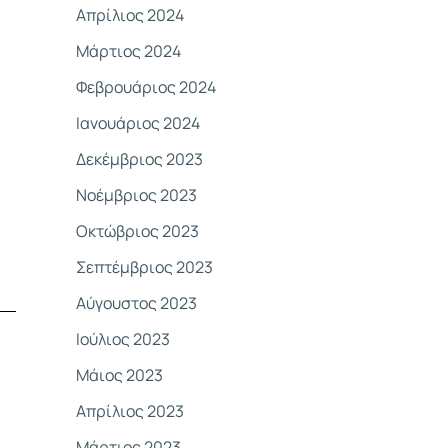
Απρίλιος 2024
Μάρτιος 2024
Φεβρουάριος 2024
Ιανουάριος 2024
Δεκέμβριος 2023
Νοέμβριος 2023
Οκτώβριος 2023
Σεπτέμβριος 2023
Αύγουστος 2023
Ιούλιος 2023
Μάιος 2023
Απρίλιος 2023
Μάρτιος 2023