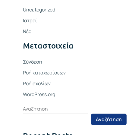
Uncategorized
Ιατροί
Νέα
Μεταστοιχεία
Σύνδεση
Ροή καταχωρίσεων
Ροή σχολίων
WordPress.org
Αναζήτηση
Αναζήτηση