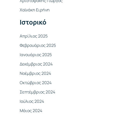
Χριστοφάκης Γιώργος
σ
Χαϊνάκη Ειρήνη
η
γ
Ιστορικό
ι
α
Απρίλιος 2025
:
Φεβρουάριος 2025
Ιανουάριος 2025
Δεκέμβριος 2024
Νοέμβριος 2024
Οκτώβριος 2024
Σεπτέμβριος 2024
Ιούλιος 2024
Μάιος 2024