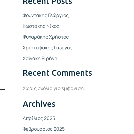
Recent Posts
Φουντάκης Γεώργιος
Κωστάκης Νίκος
Ψυχαράκης Χρήστος
Χριστοφάκης Γιώργος
Χαϊνάκη Ειρήνη
Recent Comments
Χωρίς σχόλια για εμφάνιση.
Archives
Απρίλιος 2025
Φεβρουάριος 2025