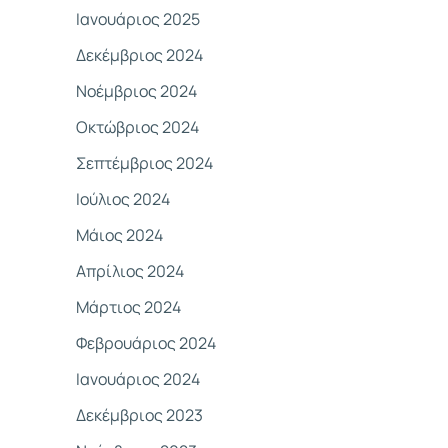
Ιανουάριος 2025
Δεκέμβριος 2024
Νοέμβριος 2024
Οκτώβριος 2024
Σεπτέμβριος 2024
Ιούλιος 2024
Μάιος 2024
Απρίλιος 2024
Μάρτιος 2024
Φεβρουάριος 2024
Ιανουάριος 2024
Δεκέμβριος 2023