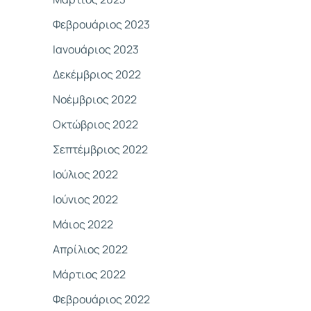
Φεβρουάριος 2023
Ιανουάριος 2023
Δεκέμβριος 2022
Νοέμβριος 2022
Οκτώβριος 2022
Σεπτέμβριος 2022
Ιούλιος 2022
Ιούνιος 2022
Μάιος 2022
Απρίλιος 2022
Μάρτιος 2022
Φεβρουάριος 2022