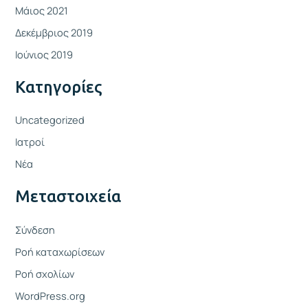
Μάιος 2021
Δεκέμβριος 2019
Ιούνιος 2019
Kατηγορίες
Uncategorized
Ιατροί
Νέα
Μεταστοιχεία
Σύνδεση
Ροή καταχωρίσεων
Ροή σχολίων
WordPress.org