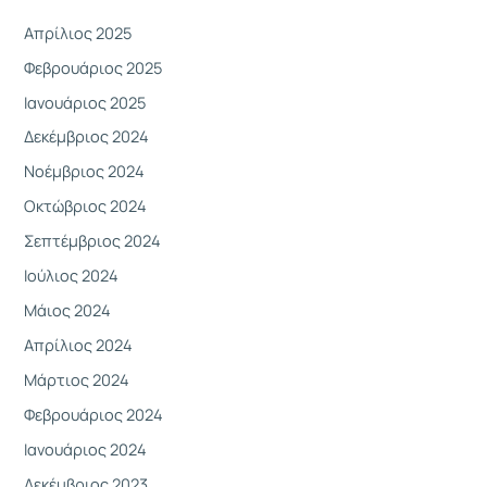
Απρίλιος 2025
Φεβρουάριος 2025
Ιανουάριος 2025
Δεκέμβριος 2024
Νοέμβριος 2024
Οκτώβριος 2024
Σεπτέμβριος 2024
Ιούλιος 2024
Μάιος 2024
Απρίλιος 2024
Μάρτιος 2024
Φεβρουάριος 2024
Ιανουάριος 2024
Δεκέμβριος 2023