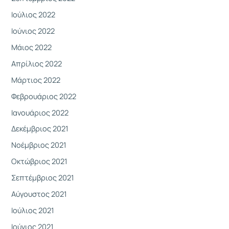
Ιούλιος 2022
Ιούνιος 2022
Μάιος 2022
Απρίλιος 2022
Μάρτιος 2022
Φεβρουάριος 2022
Ιανουάριος 2022
Δεκέμβριος 2021
Νοέμβριος 2021
Οκτώβριος 2021
Σεπτέμβριος 2021
Αύγουστος 2021
Ιούλιος 2021
Ιούνιος 2021