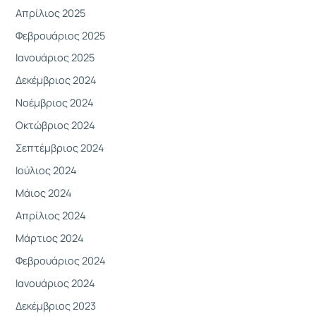
α
Απρίλιος 2025
:
Φεβρουάριος 2025
Ιανουάριος 2025
Δεκέμβριος 2024
Νοέμβριος 2024
Οκτώβριος 2024
Σεπτέμβριος 2024
Ιούλιος 2024
Μάιος 2024
Απρίλιος 2024
Μάρτιος 2024
Φεβρουάριος 2024
Ιανουάριος 2024
Δεκέμβριος 2023