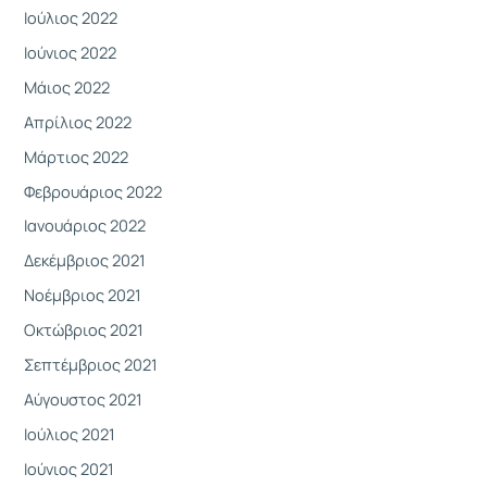
Ιούλιος 2022
Ιούνιος 2022
Μάιος 2022
Απρίλιος 2022
Μάρτιος 2022
Φεβρουάριος 2022
Ιανουάριος 2022
Δεκέμβριος 2021
Νοέμβριος 2021
Οκτώβριος 2021
Σεπτέμβριος 2021
Αύγουστος 2021
Ιούλιος 2021
Ιούνιος 2021