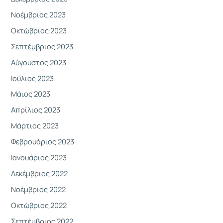
Νοέμβριος 2023
Οκτώβριος 2023
Σεπτέμβριος 2023
Αύγουστος 2023
Ιούλιος 2023
Μάιος 2023
Απρίλιος 2023
Μάρτιος 2023
Φεβρουάριος 2023
Ιανουάριος 2023
Δεκέμβριος 2022
Νοέμβριος 2022
Οκτώβριος 2022
Σεπτέμβριος 2022