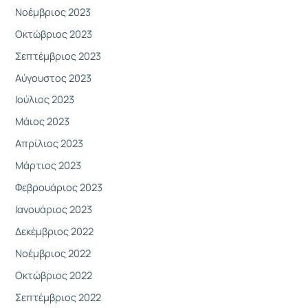
Νοέμβριος 2023
Οκτώβριος 2023
Σεπτέμβριος 2023
Αύγουστος 2023
Ιούλιος 2023
Μάιος 2023
Απρίλιος 2023
Μάρτιος 2023
Φεβρουάριος 2023
Ιανουάριος 2023
Δεκέμβριος 2022
Νοέμβριος 2022
Οκτώβριος 2022
Σεπτέμβριος 2022