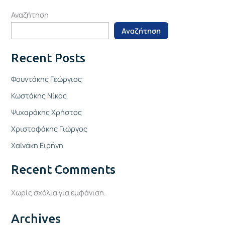
Αναζήτηση
Αναζήτηση
Recent Posts
Φουντάκης Γεώργιος
Κωστάκης Νίκος
Ψυχαράκης Χρήστος
Χριστοφάκης Γιώργος
Χαϊνάκη Ειρήνη
Recent Comments
Χωρίς σχόλια για εμφάνιση.
Archives