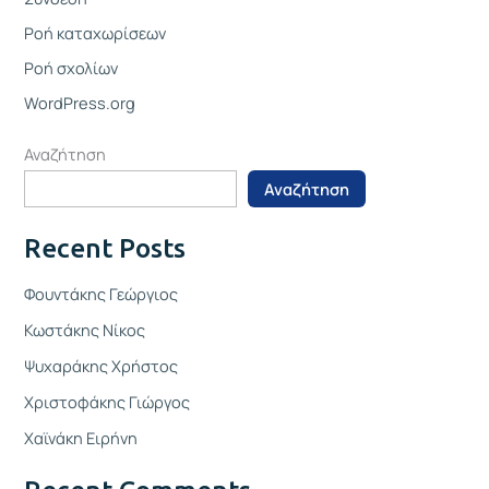
Ροή καταχωρίσεων
Ροή σχολίων
WordPress.org
Αναζήτηση
Αναζήτηση
Recent Posts
Φουντάκης Γεώργιος
Κωστάκης Νίκος
Ψυχαράκης Χρήστος
Χριστοφάκης Γιώργος
Χαϊνάκη Ειρήνη