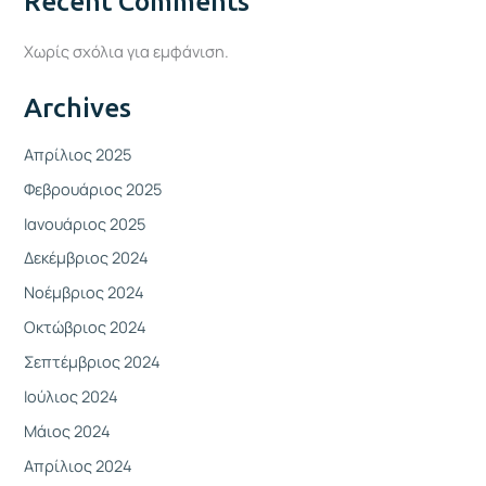
Recent Comments
Χωρίς σχόλια για εμφάνιση.
Archives
Απρίλιος 2025
Φεβρουάριος 2025
Ιανουάριος 2025
Δεκέμβριος 2024
Νοέμβριος 2024
Οκτώβριος 2024
Σεπτέμβριος 2024
Ιούλιος 2024
Μάιος 2024
Απρίλιος 2024