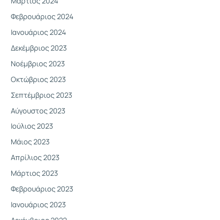
Μάρτιος 2024
Φεβρουάριος 2024
Ιανουάριος 2024
Δεκέμβριος 2023
Νοέμβριος 2023
Οκτώβριος 2023
Σεπτέμβριος 2023
Αύγουστος 2023
Ιούλιος 2023
Μάιος 2023
Απρίλιος 2023
Μάρτιος 2023
Φεβρουάριος 2023
Ιανουάριος 2023