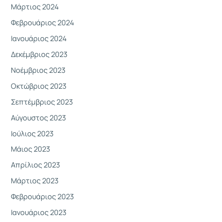
Μάρτιος 2024
Φεβρουάριος 2024
Ιανουάριος 2024
Δεκέμβριος 2023
Νοέμβριος 2023
Οκτώβριος 2023
Σεπτέμβριος 2023
Αύγουστος 2023
Ιούλιος 2023
Μάιος 2023
Απρίλιος 2023
Μάρτιος 2023
Φεβρουάριος 2023
Ιανουάριος 2023