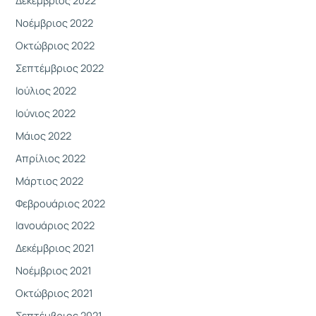
Δεκέμβριος 2022
Νοέμβριος 2022
Οκτώβριος 2022
Σεπτέμβριος 2022
Ιούλιος 2022
Ιούνιος 2022
Μάιος 2022
Απρίλιος 2022
Μάρτιος 2022
Φεβρουάριος 2022
Ιανουάριος 2022
Δεκέμβριος 2021
Νοέμβριος 2021
Οκτώβριος 2021
Σεπτέμβριος 2021