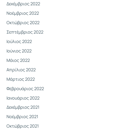
Δεκέμβριος 2022
Νοέμβριος 2022
Οκτώβριος 2022
Σεπτέμβριος 2022
Ιούλιος 2022
Ιούνιος 2022
Μάιος 2022
Απρίλιος 2022
Μάρτιος 2022
Φεβρουάριος 2022
Ιανουάριος 2022
Δεκέμβριος 2021
Νοέμβριος 2021
Οκτώβριος 2021