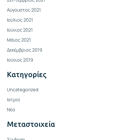
Αύγουστος 2021
Ιούλιος 2021
Ιούνιος 2021
Μάιος 2021
Δεκέμβριος 2019
Ιούνιος 2019
Kατηγορίες
Uncategorized
Ιατροί
Νέα
Μεταστοιχεία
Σύνδεση