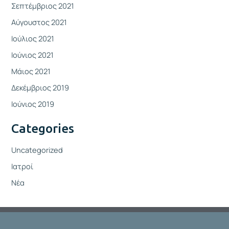
Σεπτέμβριος 2021
Αύγουστος 2021
Ιούλιος 2021
Ιούνιος 2021
Μάιος 2021
Δεκέμβριος 2019
Ιούνιος 2019
Categories
Uncategorized
Ιατροί
Νέα