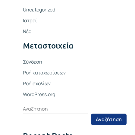
Uncategorized
Ιατροί
Νέα
Μεταστοιχεία
Σύνδεση
Ροή καταχωρίσεων
Ροή σχολίων
WordPress.org
Αναζήτηση
Αναζήτηση