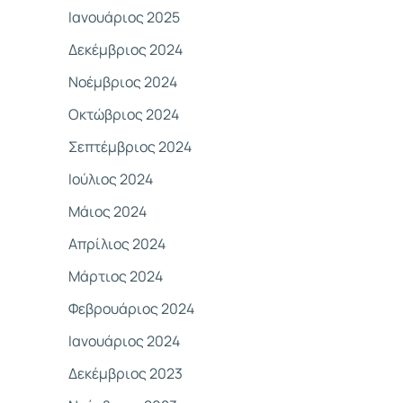
Ιανουάριος 2025
Δεκέμβριος 2024
Νοέμβριος 2024
Οκτώβριος 2024
Σεπτέμβριος 2024
Ιούλιος 2024
Μάιος 2024
Απρίλιος 2024
Μάρτιος 2024
Φεβρουάριος 2024
Ιανουάριος 2024
Δεκέμβριος 2023