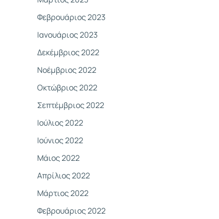
Φεβρουάριος 2023
Ιανουάριος 2023
Δεκέμβριος 2022
Νοέμβριος 2022
Οκτώβριος 2022
Σεπτέμβριος 2022
Ιούλιος 2022
Ιούνιος 2022
Μάιος 2022
Απρίλιος 2022
Μάρτιος 2022
Φεβρουάριος 2022