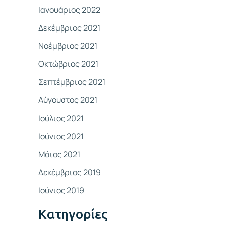
Ιανουάριος 2022
Δεκέμβριος 2021
Νοέμβριος 2021
Οκτώβριος 2021
Σεπτέμβριος 2021
Αύγουστος 2021
Ιούλιος 2021
Ιούνιος 2021
Μάιος 2021
Δεκέμβριος 2019
Ιούνιος 2019
Kατηγορίες