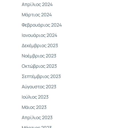
Απρίλιος 2024
Μάρτιος 2024
Φεβρουάριος 2024
Ιανουάριος 2024
Δεκέμβριος 2023
Νοέμβριος 2023
Οκτώβριος 2023
Σεπτέμβριος 2023
Αύγουστος 2023
Ιούλιος 2023
Μάιος 2023
Απρίλιος 2023
Μάρτιος 2023