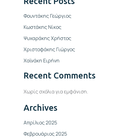
Recent Posts
Φουντάκης Γεώργιος
Κωστάκης Νίκος
Ψυχαράκης Χρήστος
Χριστοφάκης Γιώργος
Χαϊνάκη Ειρήνη
Recent Comments
Χωρίς σχόλια για εμφάνιση.
Archives
Απρίλιος 2025
Φεβρουάριος 2025