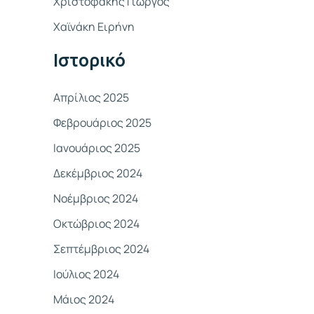
Χριστοφάκης Γιώργος
σ
Χαϊνάκη Ειρήνη
η
γ
Ιστορικό
ι
α
Απρίλιος 2025
:
Φεβρουάριος 2025
Ιανουάριος 2025
Δεκέμβριος 2024
Νοέμβριος 2024
Οκτώβριος 2024
Σεπτέμβριος 2024
Ιούλιος 2024
Μάιος 2024