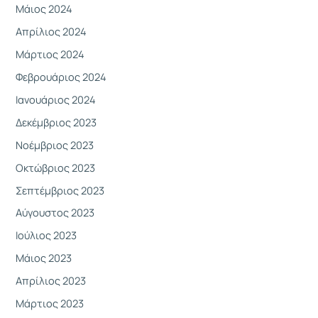
Μάιος 2024
Απρίλιος 2024
Μάρτιος 2024
Φεβρουάριος 2024
Ιανουάριος 2024
Δεκέμβριος 2023
Νοέμβριος 2023
Οκτώβριος 2023
Σεπτέμβριος 2023
Αύγουστος 2023
Ιούλιος 2023
Μάιος 2023
Απρίλιος 2023
Μάρτιος 2023