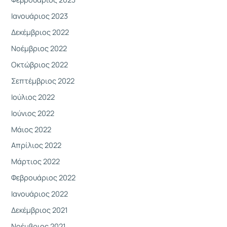
Ιανουάριος 2023
Δεκέμβριος 2022
Νοέμβριος 2022
Οκτώβριος 2022
Σεπτέμβριος 2022
Ιούλιος 2022
Ιούνιος 2022
Μάιος 2022
Απρίλιος 2022
Μάρτιος 2022
Φεβρουάριος 2022
Ιανουάριος 2022
Δεκέμβριος 2021
Νοέμβριος 2021