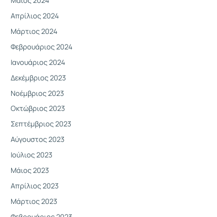
Απρίλιος 2024
Μάρτιος 2024
Φεβρουάριος 2024
Ιανουάριος 2024
Δεκέμβριος 2023
Νοέμβριος 2023
Οκτώβριος 2023
Σεπτέμβριος 2023
Αύγουστος 2023
Ιούλιος 2023
Μάιος 2023
Απρίλιος 2023
Μάρτιος 2023
Φεβρουάριος 2023