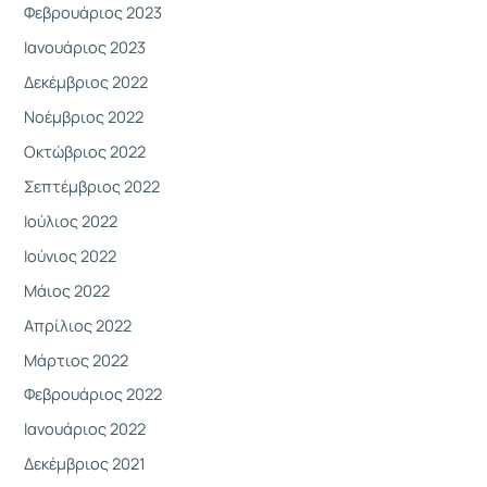
Φεβρουάριος 2023
Ιανουάριος 2023
Δεκέμβριος 2022
Νοέμβριος 2022
Οκτώβριος 2022
Σεπτέμβριος 2022
Ιούλιος 2022
Ιούνιος 2022
Μάιος 2022
Απρίλιος 2022
Μάρτιος 2022
Φεβρουάριος 2022
Ιανουάριος 2022
Δεκέμβριος 2021