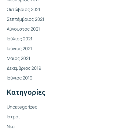
Οκτώβριος 2021
Σεπτέμβριος 2021
Αύγουστος 2021
Ιούλιος 2021
Ιούνιος 2021
Μάιος 2021
Δεκέμβριος 2019
Ιούνιος 2019
Kατηγορίες
Uncategorized
Ιατροί
Νέα