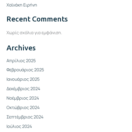
Χαϊνάκη Ειρήνη
Recent Comments
Χωρίς σχόλια για εμφάνιση.
Archives
Απρίλιος 2025
Φεβρουάριος 2025
Ιανουάριος 2025
Δεκέμβριος 2024
Νοέμβριος 2024
Οκτώβριος 2024
Σεπτέμβριος 2024
Ιούλιος 2024