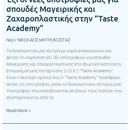
σπουδές Μαγειρικής και
Ζαχαροπλαστικής στην “Taste
Academy”
Νέα
/
ΝΙΚΟΛΑΟΣ ΜΗΤΡΟΚΩΣΤΑΣ
Τα διαγνωστικά μας κέντρα με χαρά ανακοινώνουν και
φέτος τη χορήγηση έξι (6) υποτροφιών για σπουδές
Μαγειρικής και Ζαχαροπλαστικής στο Ιδιωτικό Ινστιτούτο
Επαγγελματικής Κατάρτισης (Ι.Ι.Ε.Κ.) “Taste Academy”.
Είναι η δεύτερη χρονιά που η “Taste Academy” προσφέρει
αυτές τις υποτροφίες μέσω το διαγνωστικών κέντρων μας.
Υποτροφίες που απευθύνονται σε όλους τους πολίτες που
εξυπηρετούνται από τα
Read More »