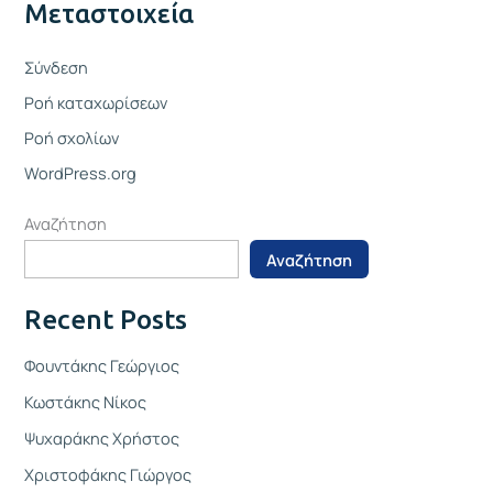
Μεταστοιχεία
Σύνδεση
Ροή καταχωρίσεων
Ροή σχολίων
WordPress.org
Αναζήτηση
Αναζήτηση
Recent Posts
Φουντάκης Γεώργιος
Κωστάκης Νίκος
Ψυχαράκης Χρήστος
Χριστοφάκης Γιώργος