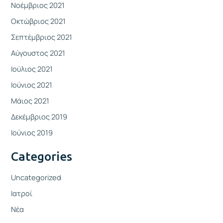
Νοέμβριος 2021
Οκτώβριος 2021
Σεπτέμβριος 2021
Αύγουστος 2021
Ιούλιος 2021
Ιούνιος 2021
Μάιος 2021
Δεκέμβριος 2019
Ιούνιος 2019
Categories
Uncategorized
Ιατροί
Νέα