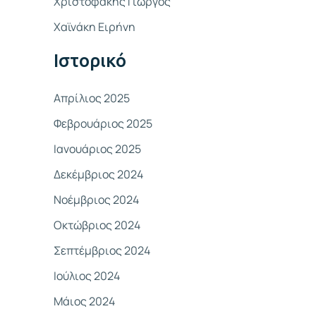
Χριστοφάκης Γιώργος
σ
Χαϊνάκη Ειρήνη
η
γ
Ιστορικό
ι
α
Απρίλιος 2025
:
Φεβρουάριος 2025
Ιανουάριος 2025
Δεκέμβριος 2024
Νοέμβριος 2024
Οκτώβριος 2024
Σεπτέμβριος 2024
Ιούλιος 2024
Μάιος 2024