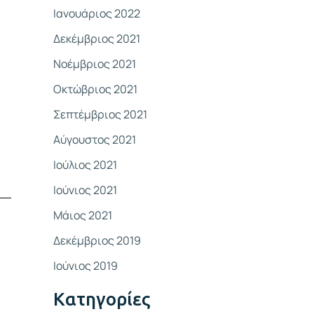
Ιανουάριος 2022
Δεκέμβριος 2021
Νοέμβριος 2021
Οκτώβριος 2021
Σεπτέμβριος 2021
Αύγουστος 2021
Ιούλιος 2021
Ιούνιος 2021
Μάιος 2021
Δεκέμβριος 2019
Ιούνιος 2019
Kατηγορίες