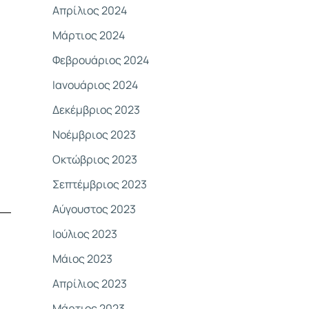
Απρίλιος 2024
Μάρτιος 2024
Φεβρουάριος 2024
Ιανουάριος 2024
Δεκέμβριος 2023
Νοέμβριος 2023
Οκτώβριος 2023
Σεπτέμβριος 2023
Αύγουστος 2023
Ιούλιος 2023
Μάιος 2023
Απρίλιος 2023
Μάρτιος 2023