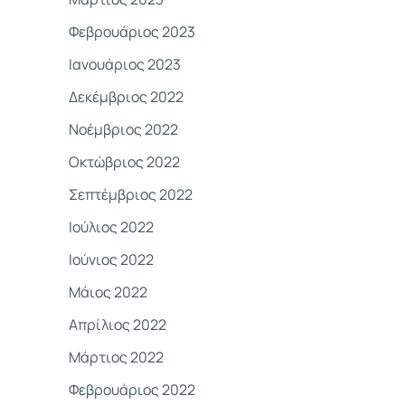
Φεβρουάριος 2023
Ιανουάριος 2023
Δεκέμβριος 2022
Νοέμβριος 2022
Οκτώβριος 2022
Σεπτέμβριος 2022
Ιούλιος 2022
Ιούνιος 2022
Μάιος 2022
Απρίλιος 2022
Μάρτιος 2022
Φεβρουάριος 2022