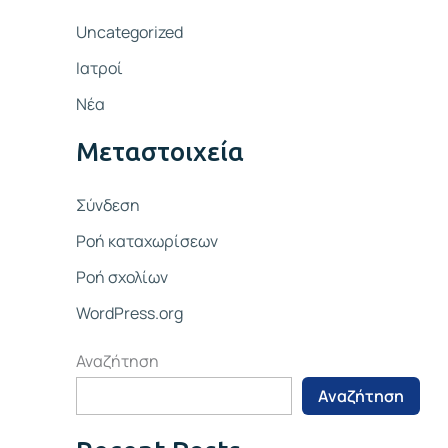
Uncategorized
Ιατροί
Νέα
Μεταστοιχεία
Σύνδεση
Ροή καταχωρίσεων
Ροή σχολίων
WordPress.org
Αναζήτηση
Αναζήτηση