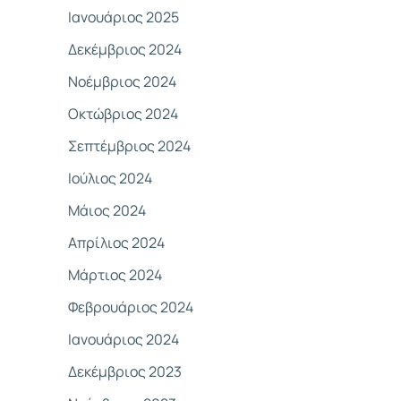
Ιανουάριος 2025
Δεκέμβριος 2024
Νοέμβριος 2024
Οκτώβριος 2024
Σεπτέμβριος 2024
Ιούλιος 2024
Μάιος 2024
Απρίλιος 2024
Μάρτιος 2024
Φεβρουάριος 2024
Ιανουάριος 2024
Δεκέμβριος 2023