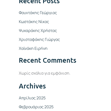
Recent Posts
Φουντάκης Γεώργιος
Κωστάκης Νίκος
Ψυχαράκης Χρήστος
Χριστοφάκης Γιώργος
Χαϊνάκη Ειρήνη
Recent Comments
Χωρίς σχόλια για εμφάνιση.
Archives
Απρίλιος 2025
Φεβρουάριος 2025