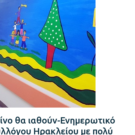
κίνο θα ιαθούν-Ενημερωτικό
Συλλόγου Ηρακλείου με πολύ